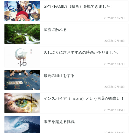
SPY×FAMILY（映画）を観てきました！
2023年12月22日
源流に触れる
2023年12月18日
久しぶりに超おすすめの映画がありました。
2023年12月17日
最高のBETをする
2023年12月16日
インスパイア（inspire）という言葉が面白い！
2023年12月15日
限界を超える挑戦
2023年12月14日