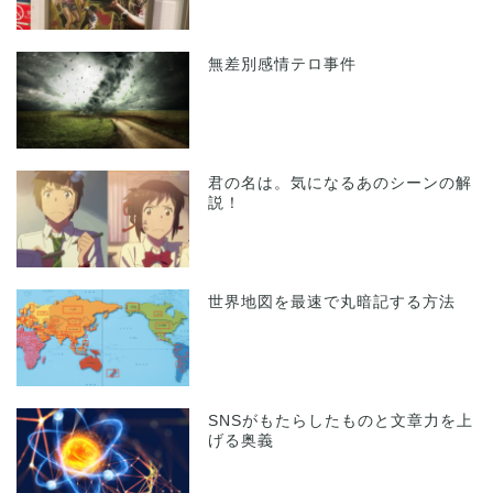
無差別感情テロ事件
君の名は。気になるあのシーンの解
説！
世界地図を最速で丸暗記する方法
SNSがもたらしたものと文章力を上
げる奥義