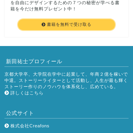
を自由にデザインするための７つの秘密が学べる書
籍を今だけ無料プレゼント中！
書籍を無料で受け取る
新田祐士プロフィール
京都大学卒、大学院在学中に起業して、年商２億を稼いで
中退。ストーリーライターとして活動し、人生が最も輝く
ストーリー作りのノウハウを体系化し、広めている。
詳しくはこちら
公式サイト
株式会社Creafons