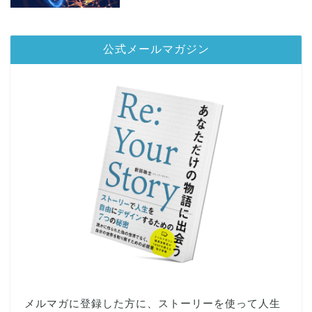
公式メールマガジン
メルマガに登録した方に、ストーリーを使って人生