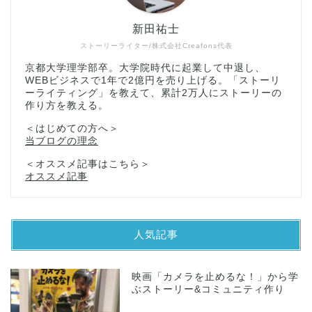
新田祐士
ストーリーライター/株式会社Creafons代表
京都大学理学部卒。大学院時代に起業して中退し、
WEBビジネスで1年で2億円を売り上げる。「ストーリ
ーライティング」を教えて、累計2万人にストーリーの
作り方を教える。
＜はじめての方へ＞
当ブログの理念
＜オススメ記事はこちら＞
オススメ記事
人気記事
映画「カメラを止めるな！」から学
ぶストーリー&コミュニティ作り