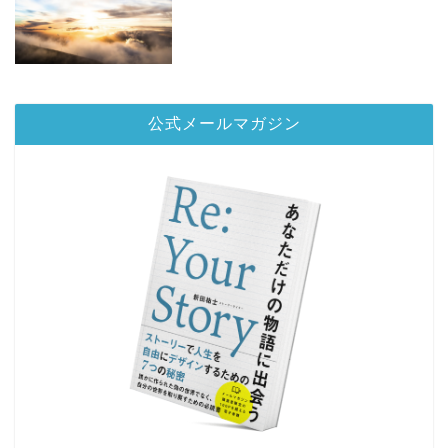
公式メールマガジン