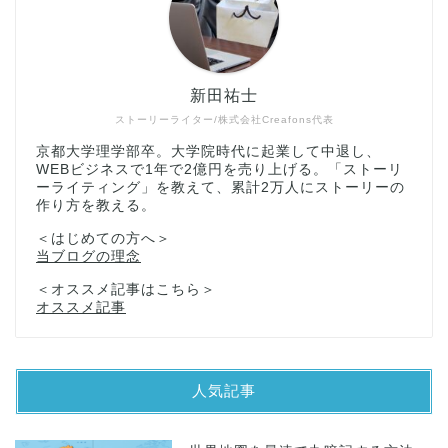
新田祐士
ストーリーライター/株式会社Creafons代表
京都大学理学部卒。大学院時代に起業して中退し、
WEBビジネスで1年で2億円を売り上げる。「ストーリ
ーライティング」を教えて、累計2万人にストーリーの
作り方を教える。
＜はじめての方へ＞
当ブログの理念
＜オススメ記事はこちら＞
オススメ記事
人気記事