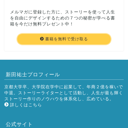
メルマガに登録した方に、ストーリーを使って人生
を自由にデザインするための７つの秘密が学べる書
籍を今だけ無料プレゼント中！
書籍を無料で受け取る
新田祐士プロフィール
京都大学卒、大学院在学中に起業して、年商２億を稼いで
中退。ストーリーライターとして活動し、人生が最も輝く
ストーリー作りのノウハウを体系化し、広めている。
詳しくはこちら
公式サイト