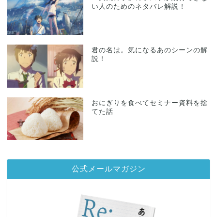
い人のためのネタバレ解説！
君の名は。気になるあのシーンの解
説！
おにぎりを食べてセミナー資料を捨
てた話
公式メールマガジン