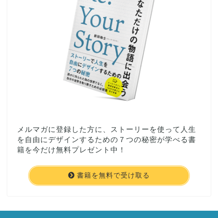
メルマガに登録した方に、ストーリーを使って人生
を自由にデザインするための７つの秘密が学べる書
籍を今だけ無料プレゼント中！
書籍を無料で受け取る