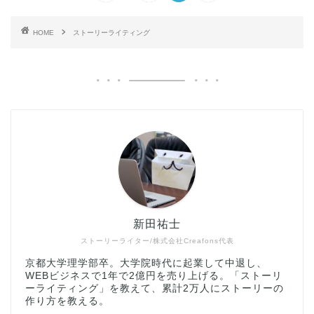
HOME
ストーリーライティング
新田祐士
ストーリーライター/株式会社Creafons代表
京都大学理学部卒。大学院時代に起業して中退し、
WEBビジネスで1年で2億円を売り上げる。「ストーリ
ーライティング」を教えて、累計2万人にストーリーの
作り方を教える。