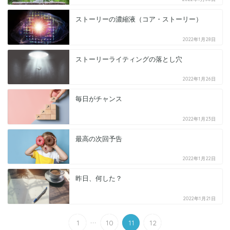
ストーリーの濃縮液（コア・ストーリー）
2022年1月28日
ストーリーライティングの落とし穴
2022年1月26日
毎日がチャンス
2022年1月23日
最高の次回予告
2022年1月22日
昨日、何した？
2022年1月21日
...
1
10
11
12