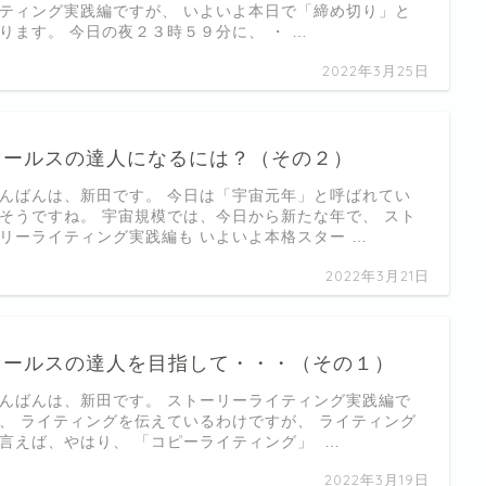
ティング実践編ですが、 いよいよ本日で「締め切り」と
ります。 今日の夜２３時５９分に、 ・ …
2022年3月25日
セールスの達人になるには？（その２）
んばんは、新田です。 今日は「宇宙元年」と呼ばれてい
そうですね。 宇宙規模では、今日から新たな年で、 スト
リーライティング実践編も いよいよ本格スター …
2022年3月21日
セールスの達人を目指して・・・（その１）
んばんは、新田です。 ストーリーライティング実践編で
、 ライティングを伝えているわけですが、 ライティング
言えば、やはり、 「コピーライティング」 …
2022年3月19日