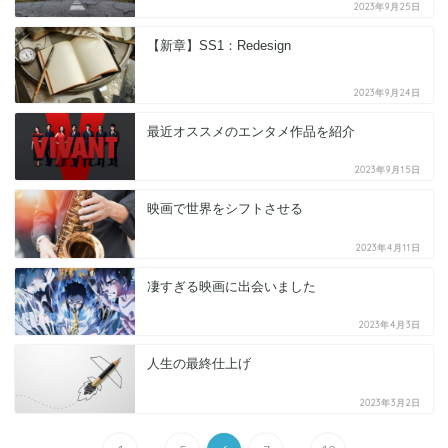
2023年9月25日
【新章】SS1：Redesign
2023年9月24日
最近オススメのエンタメ作品を紹介
2023年9月15日
映画で世界をシフトさせる
2023年4月11日
凄すぎる映画に出会いました
2023年4月3日
人生の最終仕上げ
2023年3月2日
...
...