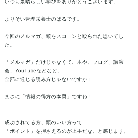
いつも素晴らしい学びをありがとうございます。
よりそい管理栄養士のぱるです。
今回のメルマガ、頭をスコーンと殴られた思いでし
た。
「メルマガ」だけじゃなくて、本や、ブログ、講演
会、YouTubeなどなど、
全部に通じる読み方じゃないですか！
まさに「情報の得方の本質」ですね！
成功されてる方、頭のいい方って
「ポイント」を押さえるのが上手だな。と感じます。