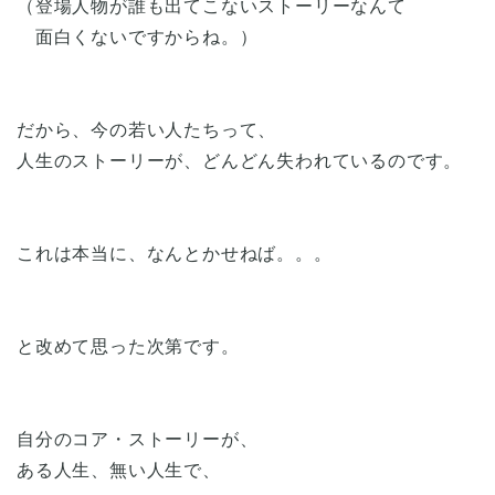
（登場人物が誰も出てこないストーリーなんて
面白くないですからね。）
だから、今の若い人たちって、
人生のストーリーが、どんどん失われているのです。
これは本当に、なんとかせねば。。。
と改めて思った次第です。
自分のコア・ストーリーが、
ある人生、無い人生で、