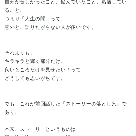
自分が苦しかったこと、悩んでいたこと、葛藤してい
ること、
つまり「人生の闇」って、
意外と、語りたがらない人が多いです。
それよりも、
キラキラと輝く部分だけ、
良いところだけを見せたい！って
どうしても思いがちです。
でも、これが前回話した「ストーリーの落とし穴」で
あり、
本来、ストーリーというものは