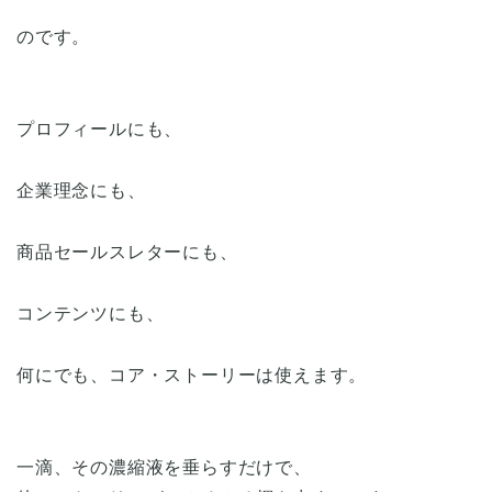
のです。
プロフィールにも、
企業理念にも、
商品セールスレターにも、
コンテンツにも、
何にでも、コア・ストーリーは使えます。
一滴、その濃縮液を垂らすだけで、