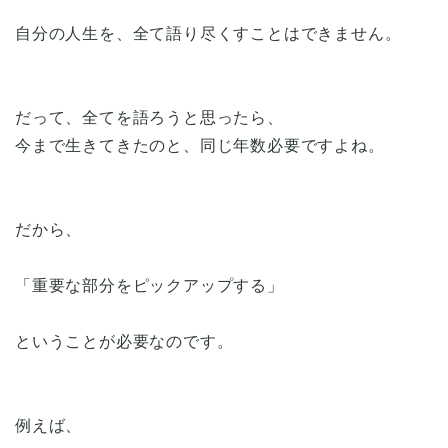
自分の人生を、全て語り尽くすことはできません。
だって、全てを語ろうと思ったら、
今まで生きてきたのと、同じ年数必要ですよね。
だから、
「重要な部分をピックアップする」
ということが必要なのです。
例えば、