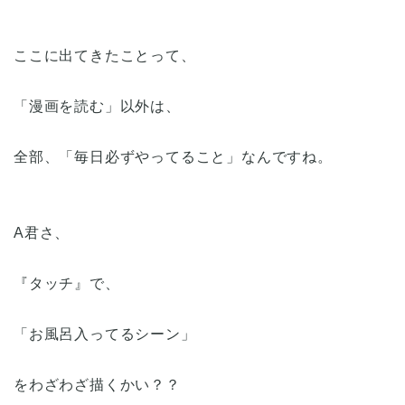
ここに出てきたことって、
「漫画を読む」以外は、
全部、「毎日必ずやってること」なんですね。
A君さ、
『タッチ』で、
「お風呂入ってるシーン」
をわざわざ描くかい？？