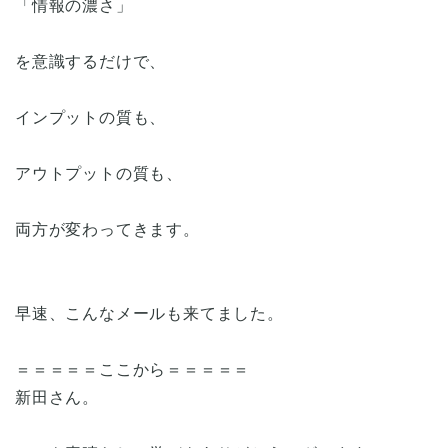
「情報の濃さ」
を意識するだけで、
インプットの質も、
アウトプットの質も、
両方が変わってきます。
早速、こんなメールも来てました。
＝＝＝＝＝ここから＝＝＝＝＝
新田さん。