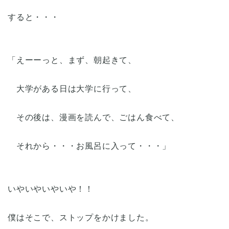
すると・・・
「えーーっと、まず、朝起きて、
大学がある日は大学に行って、
その後は、漫画を読んで、ごはん食べて、
それから・・・お風呂に入って・・・」
いやいやいやいや！！
僕はそこで、ストップをかけました。