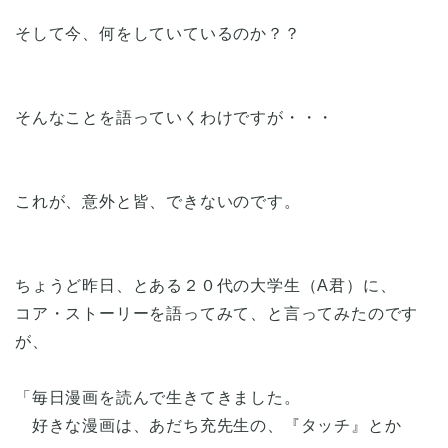
そして今、何をしていているのか？？
そんなことを語っていくわけですが・・・
これが、意外と皆、できないのです。
ちょうど昨日、とある２０代の大学生（A君）に、
コア・ストーリーを語ってみて、と言ってみたのです
が、
「毎日漫画を読んで生きてきました。
好きな漫画は、あだち充先生の、『タッチ』とか