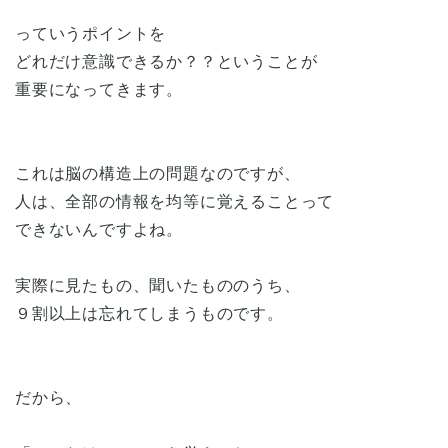
っていうポイントを
どれだけ意識できるか？？ということが
重要になってきます。
これは脳の構造上の問題なのですが、
人は、全部の情報を均等に覚えることって
できないんですよね。
実際に見たもの、聞いたもののうち、
９割以上は忘れてしまうものです。
だから、