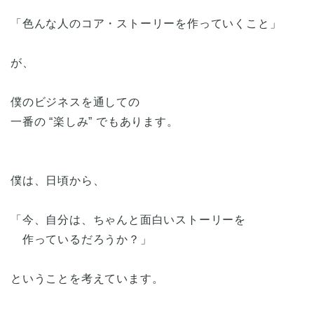
「色んな人のコア・ストーリーを作っていくこと」
が、
僕のビジネスを通しての
一番の “楽しみ” でもあります。
僕は、日頃から、
「今、自分は、ちゃんと面白いストーリーを
作っているだろうか？」
ということを考えています。