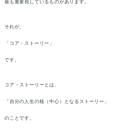
最も重要視しているものがあります。
それが、
「コア・ストーリー」
です。
コア・ストーリーとは、
「自分の人生の核（中心）となるストーリー」
のことです。