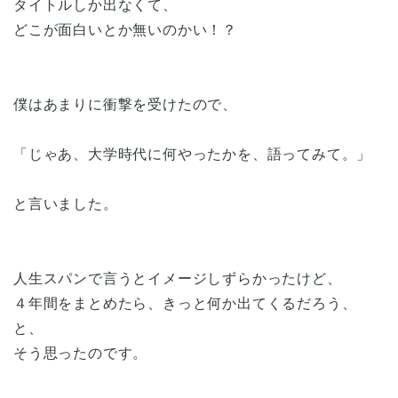
タイトルしか出なくて、
どこが面白いとか無いのかい！？
僕はあまりに衝撃を受けたので、
「じゃあ、大学時代に何やったかを、語ってみて。」
と言いました。
人生スパンで言うとイメージしずらかったけど、
４年間をまとめたら、きっと何か出てくるだろう、
と、
そう思ったのです。