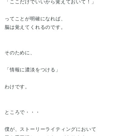
「ここだけでいいから覚えておいて！」
ってことが明確になれば、
脳は覚えてくれるのです。
そのために、
「情報に濃淡をつける」
わけです。
ところで・・・
僕が、ストーリーライティングにおいて