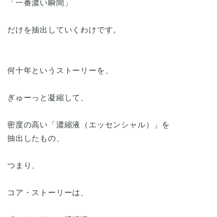
「一番濃い瞬間」
だけを抽出していくわけです。
何十年というストーリーを、
ぎゅーっと凝縮して、
密度の高い「濃縮液（エッセンシャル）」を
抽出したもの、
つまり、
コア・ストーリーは、