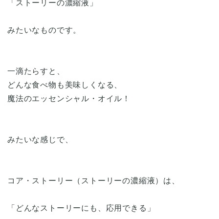
「ストーリーの濃縮液」
みたいなものです。
一滴たらすと、
どんな食べ物も美味しくなる、
魔法のエッセンシャル・オイル！
みたいな感じで、
コア・ストーリー（ストーリーの濃縮液）は、
「どんなストーリーにも、応用できる」