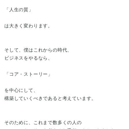
「人生の質」
は大きく変わります。
そして、僕はこれからの時代、
ビジネスをやるなら、
「コア・ストーリー」
を中心にして、
構築していくべきであると考えています。
そのために、これまで数多くの人の