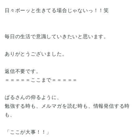
日々ボーッと生きてる場合じゃないっ！！笑
毎日の生活で意識していきたいと思います。
ありがとうございました。
返信不要です。
＝＝＝＝＝ここまで＝＝＝＝＝
ぱるさんの仰るように、
勉強する時も、メルマガを読む時も、情報発信する時
も、
「ここが大事！！」