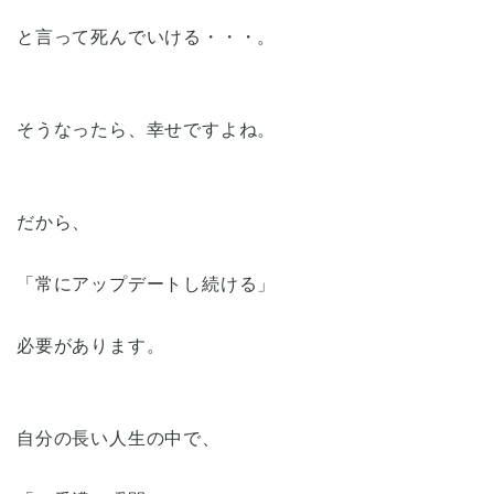
と言って死んでいける・・・。
そうなったら、幸せですよね。
だから、
「常にアップデートし続ける」
必要があります。
自分の長い人生の中で、