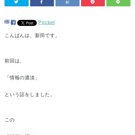
Pocket
こんばんは、新田です。
前回は、
「情報の濃淡」
という話をしました。
この