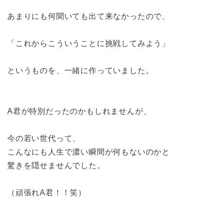
あまりにも何聞いても出て来なかったので、
「これからこういうことに挑戦してみよう」
というものを、一緒に作っていました。
A君が特別だったのかもしれませんが、
今の若い世代って、
こんなにも人生で濃い瞬間が何もないのかと
驚きを隠せませんでした。
（頑張れA君！！笑）