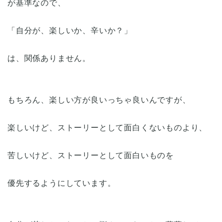
が基準なので、
「自分が、楽しいか、辛いか？」
は、関係ありません。
もちろん、楽しい方が良いっちゃ良いんですが、
楽しいけど、ストーリーとして面白くないものより、
苦しいけど、ストーリーとして面白いものを
優先するようにしています。