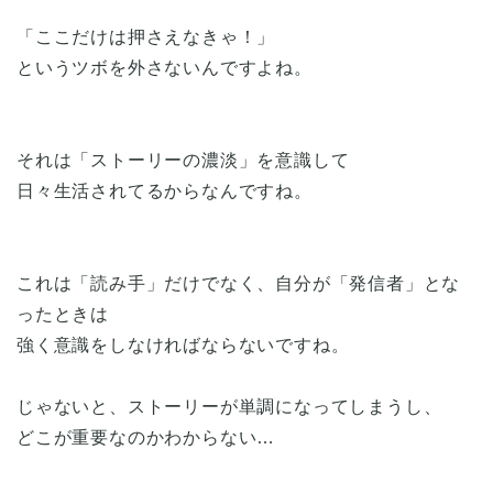
「ここだけは押さえなきゃ！」
というツボを外さないんですよね。
それは「ストーリーの濃淡」を意識して
日々生活されてるからなんですね。
これは「読み手」だけでなく、自分が「発信者」とな
ったときは
強く意識をしなければならないですね。
じゃないと、ストーリーが単調になってしまうし、
どこが重要なのかわからない…