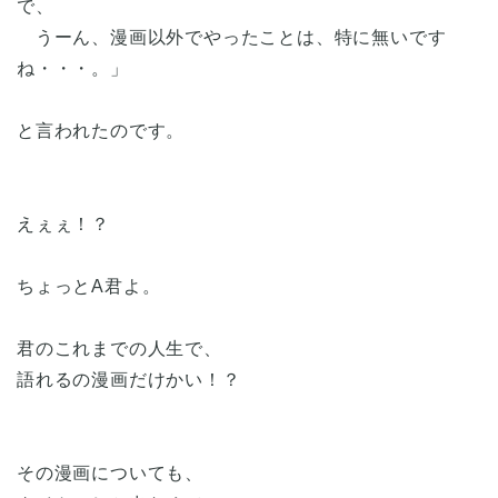
で、
うーん、漫画以外でやったことは、特に無いです
ね・・・。」
と言われたのです。
えぇぇ！？
ちょっとA君よ。
君のこれまでの人生で、
語れるの漫画だけかい！？
その漫画についても、