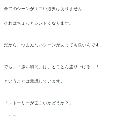
全てのシーンが面白い必要はありません。
それはちょっとシンドくなります。
だから、つまんないシーンがあっても良いんです。
でも、「濃い瞬間」は、とことん盛り上げる！！
ということは意識しています。
「ストーリーが面白いかどうか？」