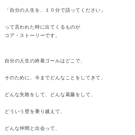
「自分の人生を、１０分で語ってください」
って言われた時に出てくるものが
コア・ストーリーです。
自分の人生の終着ゴールはどこで、
そのために、今までどんなことをしてきて、
どんな失敗をして、どんな葛藤をして、
どういう壁を乗り越えて、
どんな仲間と出会って、