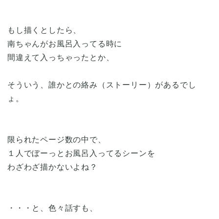
もし描くとしたら、
南ちゃんがお風呂入ってる時に
間違えて入っちゃったとか、
そういう、誰かとの絡み（ストーリー）があるでし
ょ。
限られたページ数の中で、
１人でぼーっとお風呂入ってるシーンを
わざわざ描かないよね？
・・・と、色々話すも、