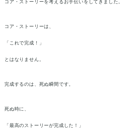
コア・ストーリーを考えるお手伝いをしてきました。
コア・ストーリーは、
「これで完成！」
とはなりません。
完成するのは、死ぬ瞬間です。
死ぬ時に、
「最高のストーリーが完成した！」