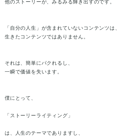
他のストーリーが、みるみる輝き出すのです。
「自分の人生」が含まれていないコンテンツは、
生きたコンテンツではありません。
それは、簡単にパクれるし、
一瞬で価値を失います。
僕にとって、
「ストーリーライティング」
は、人生のテーマでありますし、