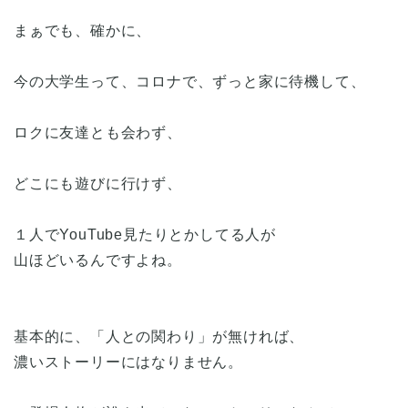
まぁでも、確かに、
今の大学生って、コロナで、ずっと家に待機して、
ロクに友達とも会わず、
どこにも遊びに行けず、
１人でYouTube見たりとかしてる人が
山ほどいるんですよね。
基本的に、「人との関わり」が無ければ、
濃いストーリーにはなりません。