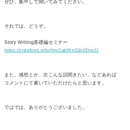
ぜひ、集中して聞いてみてください。
それでは、どうぞ。
Story Writing基礎編セミナー
https://creafons.info/l/m/1ablKnG6r0DmJ1
また、感想とか、次こんな話聞きたい、などあれば
コメントにて書いていただけたらと思います。
ではでは、ありがとうございました。