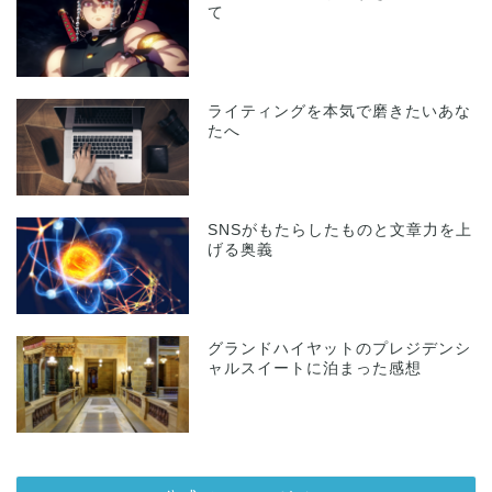
て
ライティングを本気で磨きたいあな
たへ
SNSがもたらしたものと文章力を上
げる奥義
グランドハイヤットのプレジデンシ
ャルスイートに泊まった感想