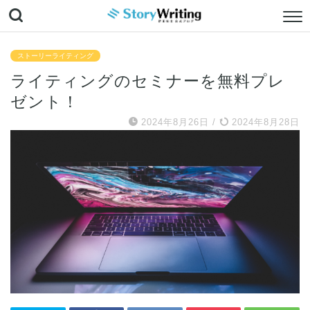
ストーリーライティング
ライティングのセミナーを無料プレ
ゼント！
2024年8月26日
/
2024年8月28日