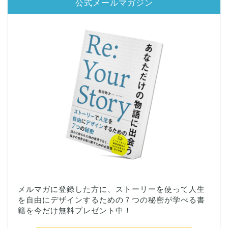
公式メールマガジン
メルマガに登録した方に、ストーリーを使って人生
を自由にデザインするための７つの秘密が学べる書
籍を今だけ無料プレゼント中！