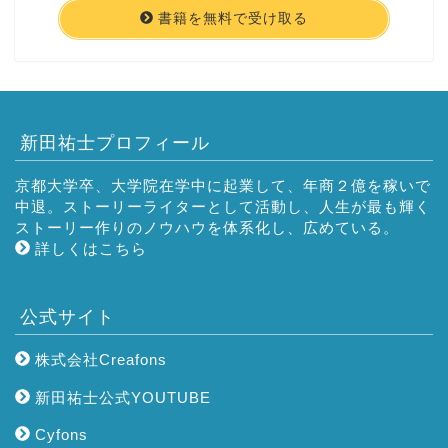
書籍を無料で受け取る
新田祐士プロフィール
京都大学卒、大学院在学中に起業して、年商２億を稼いで
中退。ストーリーライターとして活動し、人生が最も輝く
ストーリー作りのノウハウを体系化し、広めている。
詳しくはこちら
公式サイト
株式会社Creafons
新田祐士公式YOUTUBE
Cyfons