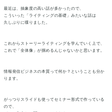
最近は、抽象度の高い話が多かったので、
こういった「ライティングの基礎」みたいな話は
久しぶりに喋りました。
これからストーリーライティングを学んでいく上で、
これで「全体像」が掴めるんじゃないかと思います。
情報発信ビジネスの本質って何か？ということも分か
ります。
がっつりスライドも使ってセミナー形式で作っている
ので、