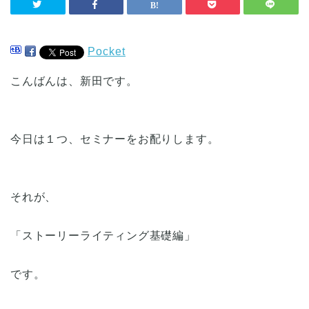
Pocket
こんばんは、新田です。
今日は１つ、セミナーをお配りします。
それが、
「ストーリーライティング基礎編」
です。