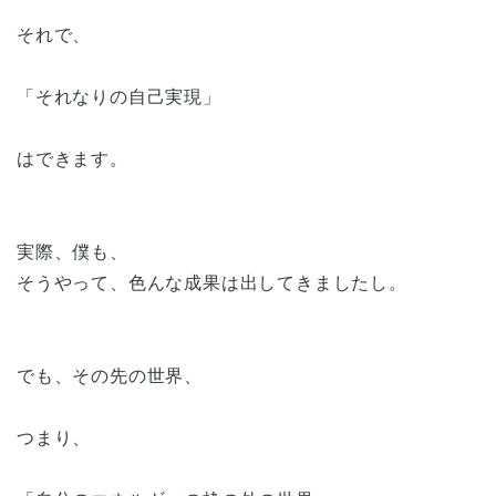
それで、
「それなりの自己実現」
はできます。
実際、僕も、
そうやって、色んな成果は出してきましたし。
でも、その先の世界、
つまり、