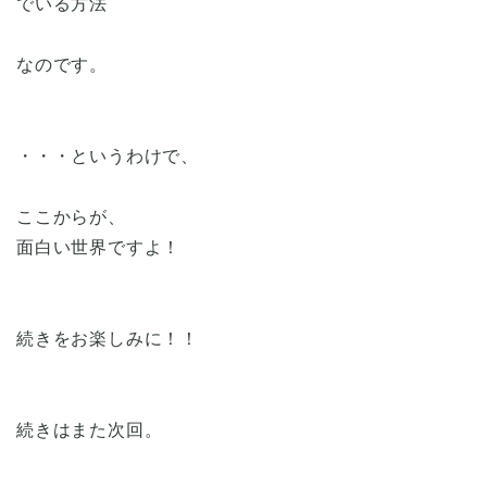
でいる方法
なのです。
・・・というわけで、
ここからが、
面白い世界ですよ！
続きをお楽しみに！！
続きはまた次回。