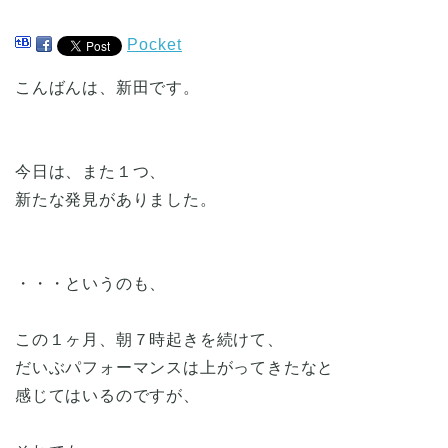
Pocket
こんばんは、新田です。
今日は、また１つ、
新たな発見がありました。
・・・というのも、
この１ヶ月、朝７時起きを続けて、
だいぶパフォーマンスは上がってきたなと
感じてはいるのですが、