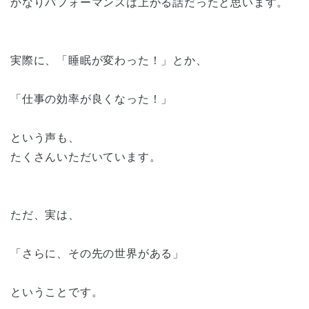
かなりパフォーマンスは上がる話だったと思います。
実際に、「睡眠が変わった！」とか、
「仕事の効率が良くなった！」
という声も、
たくさんいただいています。
ただ、実は、
「さらに、その先の世界がある」
ということです。