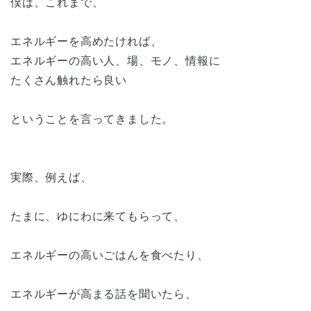
僕は、これまで、
エネルギーを高めたければ、
エネルギーの高い人、場、モノ、情報に
たくさん触れたら良い
ということを言ってきました。
実際、例えば、
たまに、ゆにわに来てもらって、
エネルギーの高いごはんを食べたり、
エネルギーが高まる話を聞いたら、