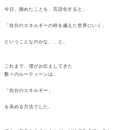
今日、掴めたことを、言語化すると、
「自分のエネルギーの枠を越えた世界にいく」
ということなのかな、、と。
これまで、僕がお伝えしてきた
数々のルーティーンは、
「自分のエネルギー」
を高める方法でした。