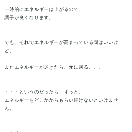
一時的にエネルギーは上がるので、
調子が良くなります。
でも、それでエネルギーが高まっている間はいいけ
ど、
またエネルギーが尽きたら、元に戻る、、、
・・・というのだったら、ずっと、
エネルギーをどこかからもらい続けないといけませ
ん。