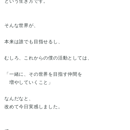
という生き方です。
そんな世界が、
本来は誰でも目指せるし、
むしろ、これからの僕の活動としては、
「一緒に、その世界を目指す仲間を
増やしていくこと」
なんだなと、
改めて今日実感しました。