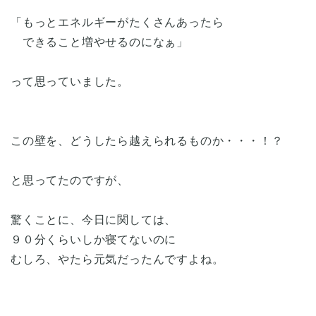
「もっとエネルギーがたくさんあったら
できること増やせるのになぁ」
って思っていました。
この壁を、どうしたら越えられるものか・・・！？
と思ってたのですが、
驚くことに、今日に関しては、
９０分くらいしか寝てないのに
むしろ、やたら元気だったんですよね。