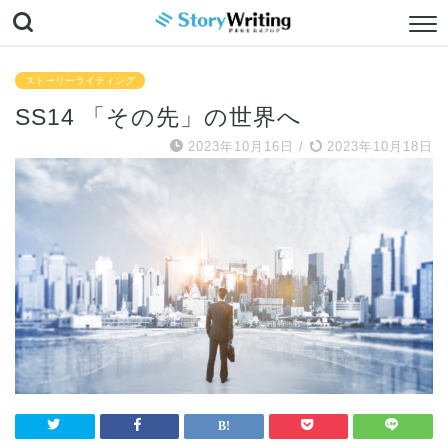
ストーリーライティング
SS14 「その先」の世界へ
2023年10月16日
/
2023年10月18日