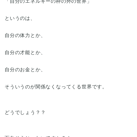
「自分のエネルギーの枠の外の世界」
というのは、
自分の体力とか、
自分の才能とか、
自分のお金とか、
そういうのが関係なくなってくる世界です。
どうでしょう？？