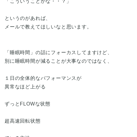
「こういうことかな・・？」
というのがあれば、
メールで教えてほしいなと思います。
「睡眠時間」の話にフォーカスしてますけど、
別に睡眠時間が減ることが大事なのではなく、
１日の全体的なパフォーマンスが
異常なほど上がる
ずっとFLOWな状態
超高速回転状態