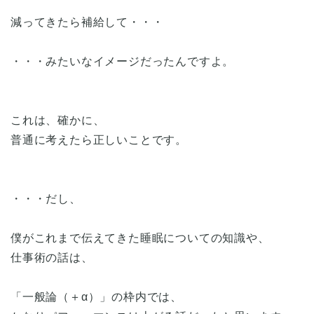
減ってきたら補給して・・・
・・・みたいなイメージだったんですよ。
これは、確かに、
普通に考えたら正しいことです。
・・・だし、
僕がこれまで伝えてきた睡眠についての知識や、
仕事術の話は、
「一般論（＋α）」の枠内では、