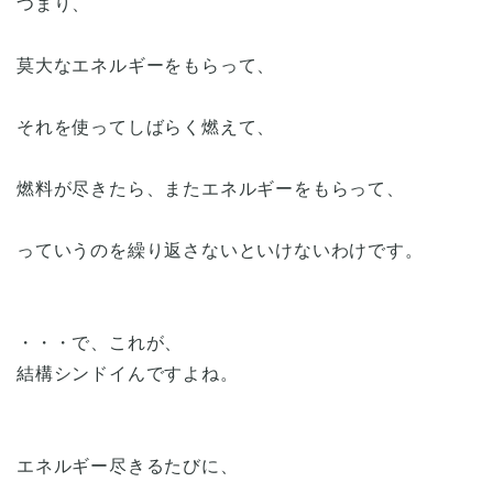
つまり、
莫大なエネルギーをもらって、
それを使ってしばらく燃えて、
燃料が尽きたら、またエネルギーをもらって、
っていうのを繰り返さないといけないわけです。
・・・で、これが、
結構シンドイんですよね。
エネルギー尽きるたびに、