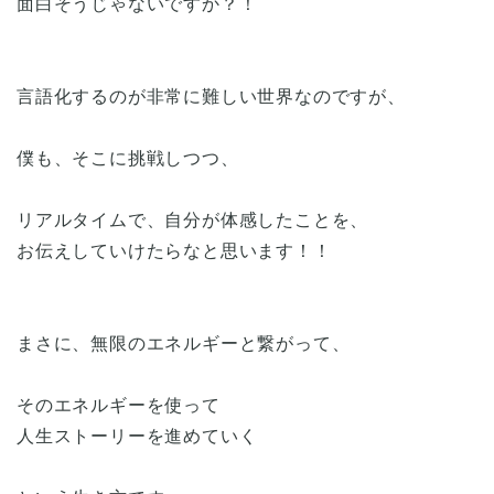
面白そうじゃないですか？！
言語化するのが非常に難しい世界なのですが、
僕も、そこに挑戦しつつ、
リアルタイムで、自分が体感したことを、
お伝えしていけたらなと思います！！
まさに、無限のエネルギーと繋がって、
そのエネルギーを使って
人生ストーリーを進めていく