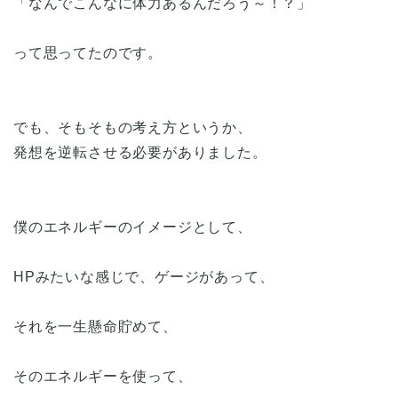
「なんでこんなに体力あるんだろう～！？」
って思ってたのです。
でも、そもそもの考え方というか、
発想を逆転させる必要がありました。
僕のエネルギーのイメージとして、
HPみたいな感じで、ゲージがあって、
それを一生懸命貯めて、
そのエネルギーを使って、