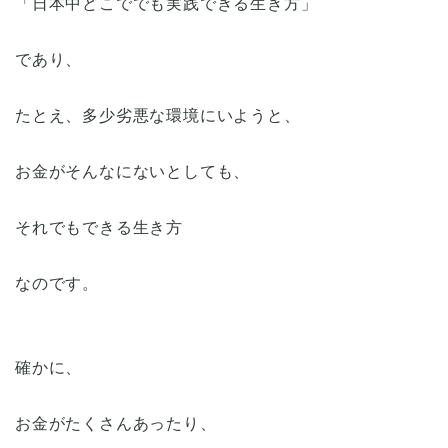
「日本中どこででも実践できる生き方」
であり、
たとえ、多少劣悪な環境にいようと、
お金がそんなにないとしても、
それでもできる生き方
なのです。
確かに、
お金がたくさんあったり、