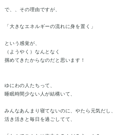
で、、その理由ですが、
「大きなエネルギーの流れに身を置く」
という感覚が、
（ようやく）なんとなく
掴めてきたからなのだと思います！
ゆにわの人たちって、
睡眠時間少ない人が結構いて、
みんなあんまり寝てないのに、やたら元気だし、
活き活きと毎日を過ごしてて、