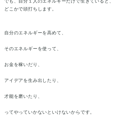
でも、自分１人のエネルギーだけで生きていると、
どこかで頭打ちします。
自分のエネルギーを高めて、
そのエネルギーを使って、
お金を稼いだり、
アイデアを生み出したり、
才能を磨いたり、
ってやっていかないといけないからです。