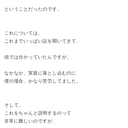
ということだったのです。
これについては、
これまでいっぱい話を聞いてきて、
頭では分かっていたんですが、
なかなか、実践に落とし込むのに
僕の場合、かなり苦労してました。
そして、
これをちゃんと説明するのって
非常に難しいのですが、