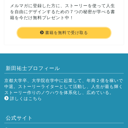
メルマガに登録した方に、ストーリーを使って人生
を自由にデザインするための７つの秘密が学べる書
籍を今だけ無料プレゼント中！
書籍を無料で受け取る
新田祐士プロフィール
京都大学卒、大学院在学中に起業して、年商２億を稼いで
中退。ストーリーライターとして活動し、人生が最も輝く
ストーリー作りのノウハウを体系化し、広めている。
詳しくはこちら
公式サイト