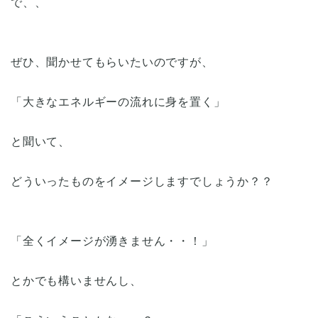
で、、
ぜひ、聞かせてもらいたいのですが、
「大きなエネルギーの流れに身を置く」
と聞いて、
どういったものをイメージしますでしょうか？？
「全くイメージが湧きません・・！」
とかでも構いませんし、