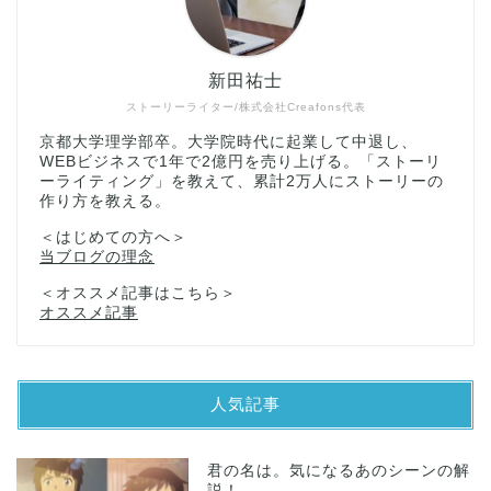
新田祐士
ストーリーライター/株式会社Creafons代表
京都大学理学部卒。大学院時代に起業して中退し、
WEBビジネスで1年で2億円を売り上げる。「ストーリ
ーライティング」を教えて、累計2万人にストーリーの
作り方を教える。
＜はじめての方へ＞
当ブログの理念
＜オススメ記事はこちら＞
オススメ記事
人気記事
君の名は。気になるあのシーンの解
説！