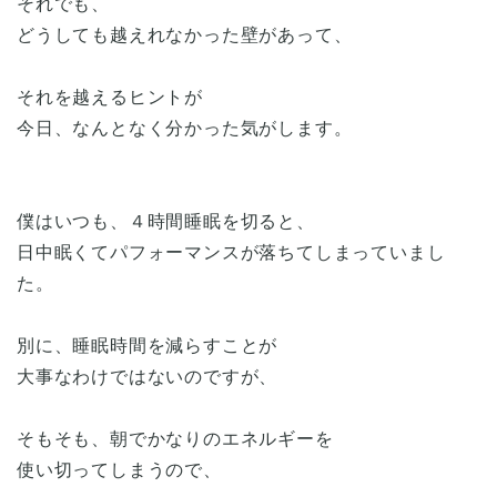
それでも、
どうしても越えれなかった壁があって、
それを越えるヒントが
今日、なんとなく分かった気がします。
僕はいつも、４時間睡眠を切ると、
日中眠くてパフォーマンスが落ちてしまっていまし
た。
別に、睡眠時間を減らすことが
大事なわけではないのですが、
そもそも、朝でかなりのエネルギーを
使い切ってしまうので、