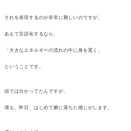
それを表現するのが非常に難しいのですが、
あえて言語化するなら、
「大きなエネルギーの流れの中に身を置く」
ということです。
頭では分かってたんですが、
僕も、昨日、はじめて腑に落ちた感じがします。