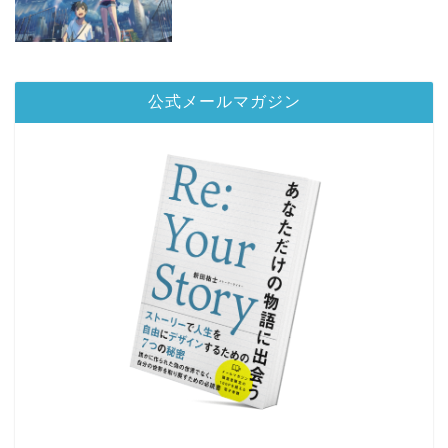
公式メールマガジン