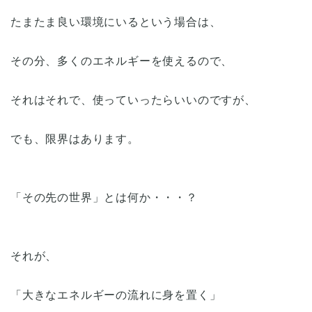
たまたま良い環境にいるという場合は、
その分、多くのエネルギーを使えるので、
それはそれで、使っていったらいいのですが、
でも、限界はあります。
「その先の世界」とは何か・・・？
それが、
「大きなエネルギーの流れに身を置く」