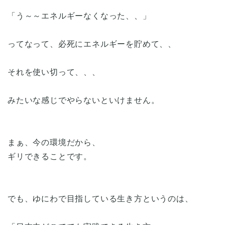
「う～～エネルギーなくなった、、」
ってなって、必死にエネルギーを貯めて、、
それを使い切って、、、
みたいな感じでやらないといけません。
まぁ、今の環境だから、
ギリできることです。
でも、ゆにわで目指している生き方というのは、