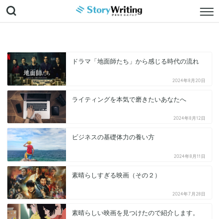
ドラマ「地面師たち」から感じる時代の流れ
2024年8月20日
ライティングを本気で磨きたいあなたへ
2024年8月12日
ビジネスの基礎体力の養い方
2024年8月11日
素晴らしすぎる映画（その２）
2024年7月28日
素晴らしい映画を見つけたので紹介します。