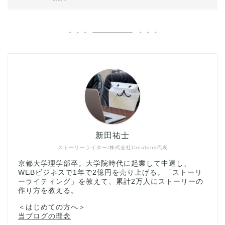
新田祐士
ストーリーライター/株式会社Creafons代表
京都大学理学部卒。大学院時代に起業して中退し、
WEBビジネスで1年で2億円を売り上げる。「ストーリ
ーライティング」を教えて、累計2万人にストーリーの
作り方を教える。
＜はじめての方へ＞
当ブログの理念