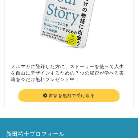
メルマガに登録した方に、ストーリーを使って人生
を自由にデザインするための７つの秘密が学べる書
籍を今だけ無料プレゼント中！
書籍を無料で受け取る
新田祐士プロフィール