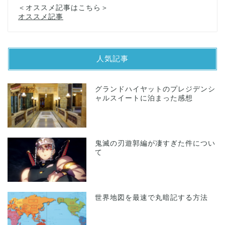
＜オススメ記事はこちら＞
オススメ記事
人気記事
グランドハイヤットのプレジデンシ
ャルスイートに泊まった感想
鬼滅の刃遊郭編が凄すぎた件につい
て
世界地図を最速で丸暗記する方法