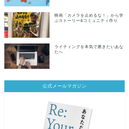
映画「カメラを止めるな！」から学
ぶストーリー&コミュニティ作り
ライティングを本気で磨きたいあな
たへ
公式メールマガジン