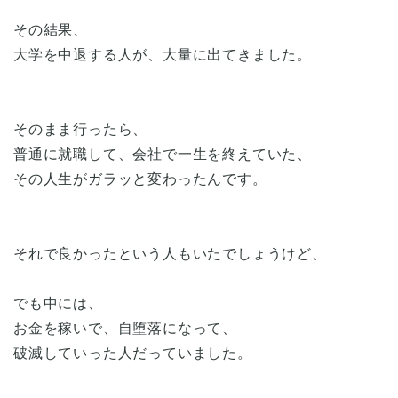
その結果、
大学を中退する人が、大量に出てきました。
そのまま行ったら、
普通に就職して、会社で一生を終えていた、
その人生がガラッと変わったんです。
それで良かったという人もいたでしょうけど、
でも中には、
お金を稼いで、自堕落になって、
破滅していった人だっていました。