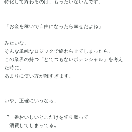
特化して終わるのは、もったいないんです。
「お金を稼いで自由になったら幸せだよね」
みたいな、
そんな単純なロジックで終わらせてしまったら、
この業界の持つ「とてつもないポテンシャル」を考え
た時に、
あまりに使い方が雑すぎます。
いや、正確にいうなら、
〝一番おいしいとこだけを切り取って
消費してしまってる〟