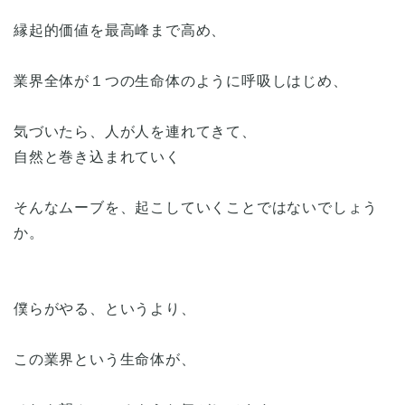
縁起的価値を最高峰まで高め、
業界全体が１つの生命体のように呼吸しはじめ、
気づいたら、人が人を連れてきて、
自然と巻き込まれていく
そんなムーブを、起こしていくことではないでしょう
か。
僕らがやる、というより、
この業界という生命体が、