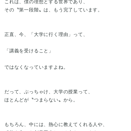
これは、僕の理想とする世界であり、
その〝第一段階〟は、もう完了しています。
正直、今、「大学に行く理由」って、
「講義を受けること」
ではなくなっていますよね。
だって、ぶっちゃけ、大学の授業って、
ほとんどが〝つまらない〟から。
もちろん、中には、熱心に教えてくれる人や、