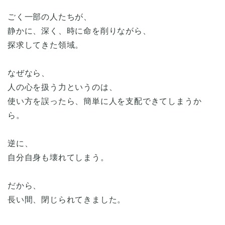
ごく一部の人たちが、
静かに、深く、時に命を削りながら、
探求してきた領域。
なぜなら、
人の心を扱う力というのは、
使い方を誤ったら、簡単に人を支配できてしまうか
ら。
逆に、
自分自身も壊れてしまう。
だから、
長い間、閉じられてきました。