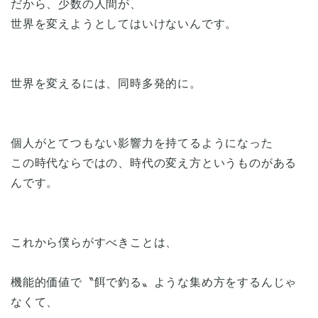
だから、少数の人間が、
世界を変えようとしてはいけないんです。
世界を変えるには、同時多発的に。
個人がとてつもない影響力を持てるようになった
この時代ならではの、時代の変え方というものがある
んです。
これから僕らがすべきことは、
機能的価値で〝餌で釣る〟ような集め方をするんじゃ
なくて、