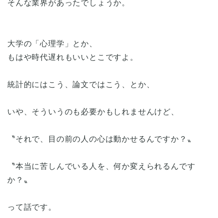
そんな業界があったでしょうか。
大学の「心理学」とか、
もはや時代遅れもいいとこですよ。
統計的にはこう、論文ではこう、とか、
いや、そういうのも必要かもしれませんけど、
〝それで、目の前の人の心は動かせるんですか？〟
〝本当に苦しんでいる人を、何か変えられるんです
か？〟
って話です。