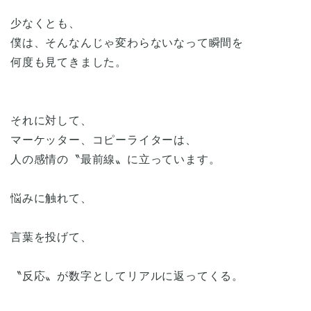
少なくとも、
僕は、そんなんじゃ変わらないなって瞬間を
何度も見てきました。
それに対して、
マーケッター、コピーライターは、
人の感情の〝最前線〟に立っています。
悩みに触れて、
言葉を投げて、
〝反応〟が数字としてリアルに返ってくる。