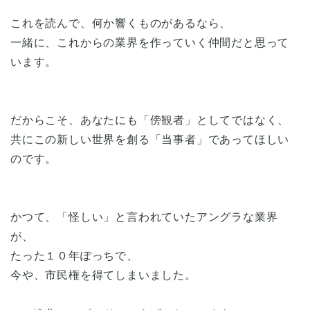
これを読んで、何か響くものがあるなら、
一緒に、これからの業界を作っていく仲間だと思って
います。
だからこそ、あなたにも「傍観者」としてではなく、
共にこの新しい世界を創る「当事者」であってほしい
のです。
かつて、「怪しい」と言われていたアングラな業界
が、
たった１０年ぽっちで、
今や、市民権を得てしまいました。