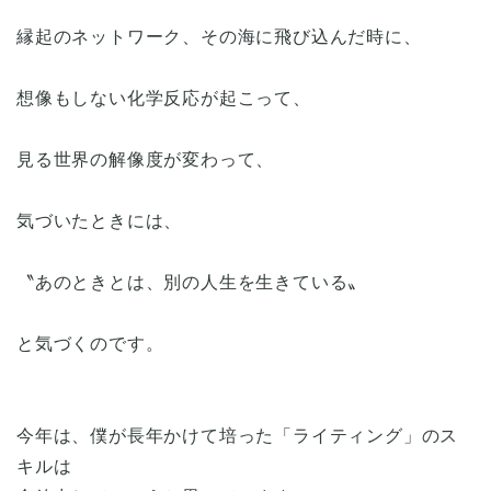
縁起のネットワーク、その海に飛び込んだ時に、
想像もしない化学反応が起こって、
見る世界の解像度が変わって、
気づいたときには、
〝あのときとは、別の人生を生きている〟
と気づくのです。
今年は、僕が長年かけて培った「ライティング」のス
キルは