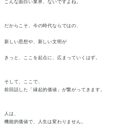
こんな面白い業界、ないですよね。
だからこそ、今の時代ならではの、
新しい思想や、新しい文明が
きっと、ここを起点に、広まっていくはず。
そして、ここで、
前回話した「縁起的価値」が繋がってきます。
人は、
機能的価値で、人生は変わりません。