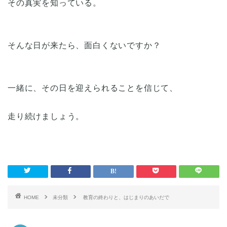
その真実を知っている。
そんな日が来たら、面白くないですか？
一緒に、その日を迎えられることを信じて、
走り続けましょう。
HOME
未分類
教育の終わりと、はじまりのあいだで