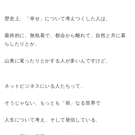
歴史上、「幸せ」について考えつくした人は、
最終的に、無執着で、都会から離れて、自然と共に暮
らしたりとか、
山奥に篭ったりとかする人が多いんですけど、
ネットビジネスにいる人たちって、
そうじゃない、もっとも「俗」なる世界で
人生について考え、そして発信している、