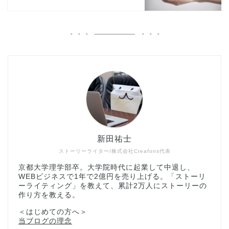
新田祐士
ストーリーライター/株式会社Creafons代表
京都大学理学部卒。大学院時代に起業して中退し、
WEBビジネスで1年で2億円を売り上げる。「ストーリ
ーライティング」を教えて、累計2万人にストーリーの
作り方を教える。
＜はじめての方へ＞
当ブログの理念