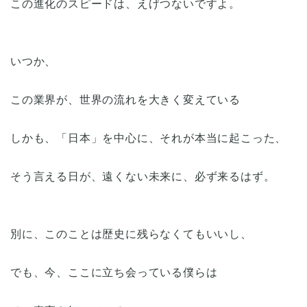
この進化のスピードは、えげつないですよ。
いつか、
この業界が、世界の流れを大きく変えている
しかも、「日本」を中心に、それが本当に起こった、
そう言える日が、遠くない未来に、必ず来るはず。
別に、このことは歴史に残らなくてもいいし、
でも、今、ここに立ち会っている僕らは