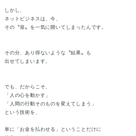
しかし、
ネットビジネスは、今、
その〝扉〟を一気に開いてしまったんです。
その分、あり得ないような〝結果〟も
出せてしまいます。
でも、だからこそ、
「人の心を動かす」
「人間の行動そのものを変えてしまう」
という技術を、
単に「お金を払わせる」ということだけに