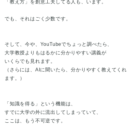
「教え方」を創意工夫してる人も、います。
でも、それはごく少数です。
そして、今や、YouTubeでちょっと調べたら、
大学教授よりもはるかに分かりやすい講義が
いくらでも見れます。
（さらには、AIに聞いたら、分かりやすく教えてくれ
ます。）
「知識を得る」という機能は、
すでに大学の外に流出してしまっていて、
ここは、もう不可逆です。