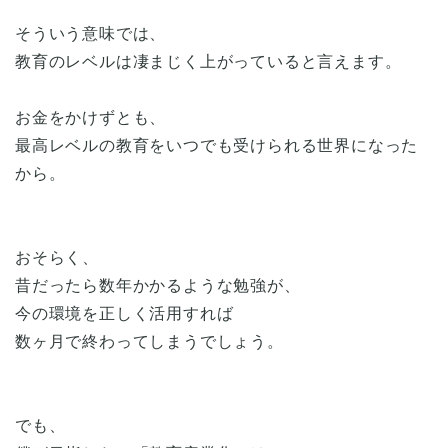
そういう意味では、
教育のレベルは凄まじく上がっていると言えます。
お金をかけずとも、
最高レベルの教育をいつでも受けられる世界になった
から。
おそらく、
昔だったら数年かかるような勉強が、
今の環境を正しく活用すれば
数ヶ月で終わってしまうでしょう。
でも、