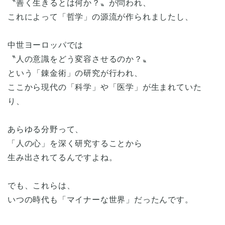
〝善く生きるとは何か？〟が問われ、
これによって「哲学」の源流が作られましたし、
中世ヨーロッパでは
〝人の意識をどう変容させるのか？〟
という「錬金術」の研究が行われ、
ここから現代の「科学」や「医学」が生まれていた
り、
あらゆる分野って、
「人の心」を深く研究することから
生み出されてるんですよね。
でも、これらは、
いつの時代も「マイナーな世界」だったんです。