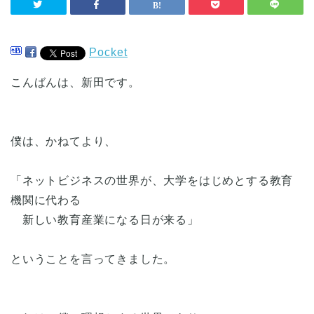
Pocket
こんばんは、新田です。
僕は、かねてより、
「ネットビジネスの世界が、大学をはじめとする教育
機関に代わる
新しい教育産業になる日が来る」
ということを言ってきました。