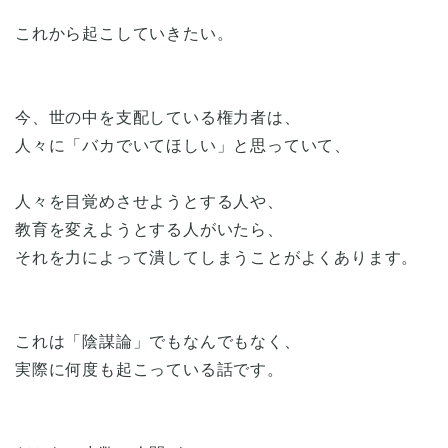
これから起こしていきたい。
今、世の中を支配している権力者は、
人々に「バカでいてほしい」と思っていて、
人々を目覚めさせようとする人や、
教育を変えようとする人がいたら、
それを力によって潰してしまうことがよくあります。
これは「陰謀論」でもなんでもなく、
実際に何度も起こっている話です。