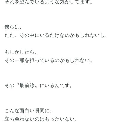
それを望んでいるような気がしてます。
僕らは、
ただ、その中にいるだけなのかもしれないし、
もしかしたら、
その一部を担っているのかもしれない。
その〝最前線〟にいるんです。
こんな面白い瞬間に、
立ち会わないのはもったいない。