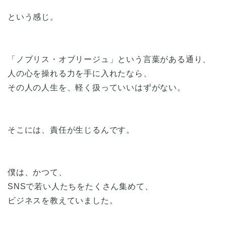
という感じ。
「ノブリス・オブリージュ」という言葉がある通り、
人の心を操れる力を手に入れたなら、
その人の人生を、軽く扱っていいはずがない。
そこには、責任が生じるんです。
僕は、かつて、
SNSで若い人たちをたくさん集めて、
ビジネスを教えていました。