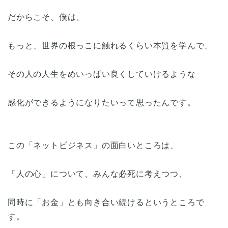
だからこそ、僕は、
もっと、世界の根っこに触れるくらい本質を学んで、
その人の人生をめいっぱい良くしていけるような
感化ができるようになりたいって思ったんです。
この「ネットビジネス」の面白いところは、
「人の心」について、みんな必死に考えつつ、
同時に「お金」とも向き合い続けるというところで
す。