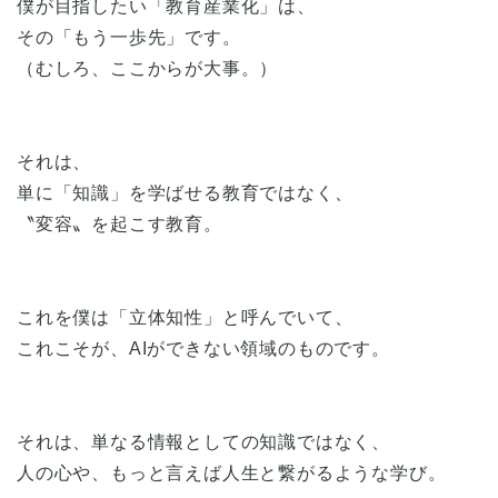
僕が目指したい「教育産業化」は、
その「もう一歩先」です。
（むしろ、ここからが大事。）
それは、
単に「知識」を学ばせる教育ではなく、
〝変容〟を起こす教育。
これを僕は「立体知性」と呼んでいて、
これこそが、AIができない領域のものです。
それは、単なる情報としての知識ではなく、
人の心や、もっと言えば人生と繋がるような学び。