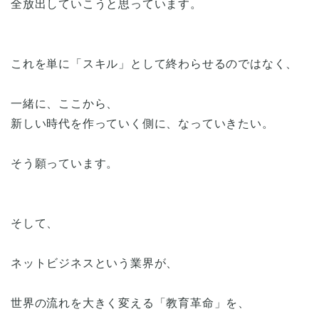
全放出していこうと思っています。
これを単に「スキル」として終わらせるのではなく、
一緒に、ここから、
新しい時代を作っていく側に、なっていきたい。
そう願っています。
そして、
ネットビジネスという業界が、
世界の流れを大きく変える「教育革命」を、