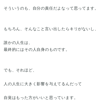
そういうのも、自分の責任だよなって思ってます。
もちろん、そんなこと言い出したらキリがないし、
誰かの人生は、
最終的にはその人自身のものです。
でも、それほど、
人の人生に大きく影響を与えてるんだって
自覚はもった方がいいと思っています。