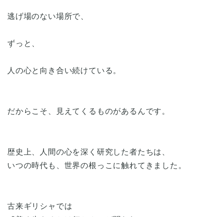
逃げ場のない場所で、
ずっと、
人の心と向き合い続けている。
だからこそ、見えてくるものがあるんです。
歴史上、人間の心を深く研究した者たちは、
いつの時代も、世界の根っこに触れてきました。
古来ギリシャでは