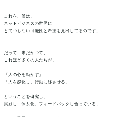
これを、僕は、
ネットビジネスの世界に
とてつもない可能性と希望を見出してるのです。
だって、未だかつて、
これほど多くの人たちが、
「人の心を動かす」
「人を感化し、行動に移させる」
ということを研究し、
実践し、体系化、フィードバックし合っている、