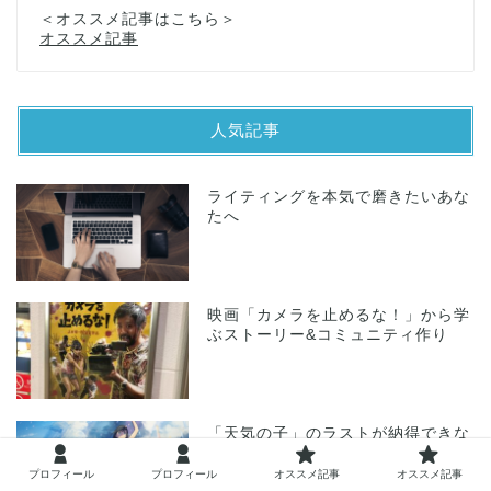
＜オススメ記事はこちら＞
オススメ記事
人気記事
ライティングを本気で磨きたいあな
たへ
映画「カメラを止めるな！」から学
ぶストーリー&コミュニティ作り
「天気の子」のラストが納得できな
い人のためのネタバレ解説！
プロフィール
プロフィール
オススメ記事
オススメ記事