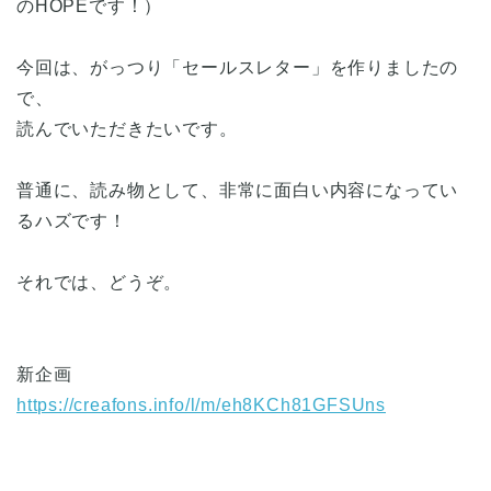
のHOPEです！）
今回は、がっつり「セールスレター」を作りましたの
で、
読んでいただきたいです。
普通に、読み物として、非常に面白い内容になってい
るハズです！
それでは、どうぞ。
新企画
https://creafons.info/l/m/eh8KCh81GFSUns