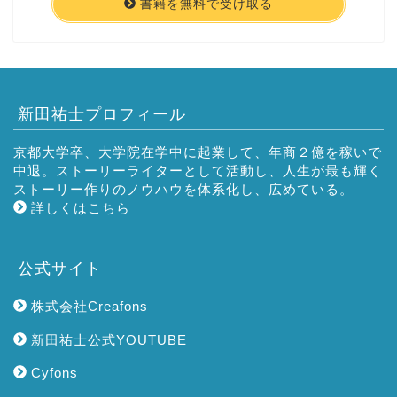
書籍を無料で受け取る
新田祐士プロフィール
京都大学卒、大学院在学中に起業して、年商２億を稼いで
中退。ストーリーライターとして活動し、人生が最も輝く
ストーリー作りのノウハウを体系化し、広めている。
詳しくはこちら
公式サイト
株式会社Creafons
新田祐士公式YOUTUBE
Cyfons