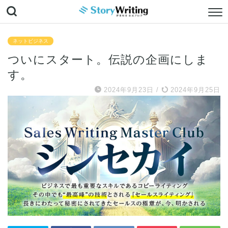
ネットビジネス
ついにスタート。伝説の企画にしま
す。
2024年9月23日
/
2024年9月25日