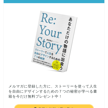
メルマガに登録した方に、ストーリーを使って人生
を自由にデザインするための７つの秘密が学べる書
籍を今だけ無料プレゼント中！