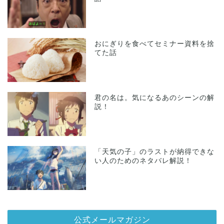
おにぎりを食べてセミナー資料を捨
てた話
君の名は。気になるあのシーンの解
説！
「天気の子」のラストが納得できな
い人のためのネタバレ解説！
公式メールマガジン