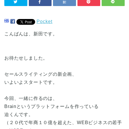
Pocket
こんばんは、新田です。
お待たせしました。
セールスライティングの新企画、
いよいよスタートです。
今回、一緒に作るのは、
Brainというプラットフォームを作っている
迫くんです。
（２０代で年商１０億を超えた、WEBビジネスの若手