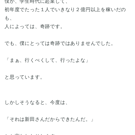
僕が、学生時代に起業して、
初年度でたった１人でいきなり２億円以上を稼いだの
も、
人によっては、奇跡です。
でも、僕にとっては奇跡ではありませんでした。
「まぁ、行くべくして、行ったよな」
と思っています。
しかしそうなると、今度は、
「それは新田さんだからできたんだ。」