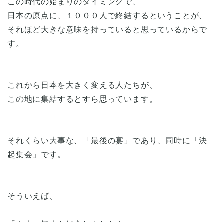
この時代の始まりのタイミングで、
日本の原点に、１０００人で終結するということが、
それほど大きな意味を持っていると思っているからで
す。
これから日本を大きく変える人たちが、
この地に集結するとすら思っています。
それくらい大事な、「最後の宴」であり、同時に「決
起集会」です。
そういえば、