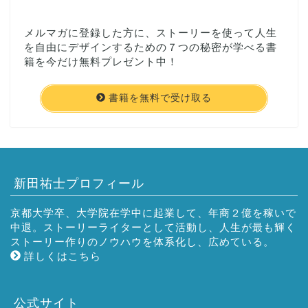
メルマガに登録した方に、ストーリーを使って人生
を自由にデザインするための７つの秘密が学べる書
籍を今だけ無料プレゼント中！
書籍を無料で受け取る
新田祐士プロフィール
京都大学卒、大学院在学中に起業して、年商２億を稼いで
中退。ストーリーライターとして活動し、人生が最も輝く
ストーリー作りのノウハウを体系化し、広めている。
詳しくはこちら
公式サイト