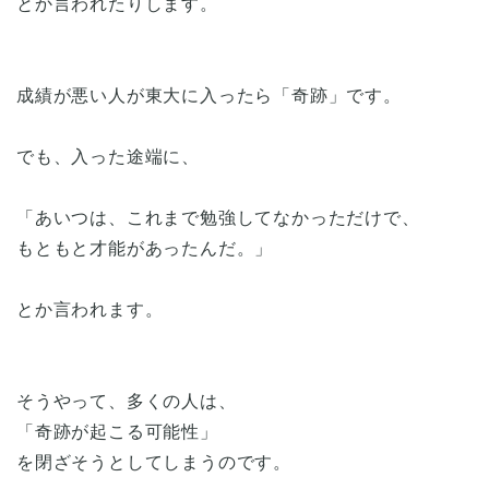
とか言われたりします。
成績が悪い人が東大に入ったら「奇跡」です。
でも、入った途端に、
「あいつは、これまで勉強してなかっただけで、
もともと才能があったんだ。」
とか言われます。
そうやって、多くの人は、
「奇跡が起こる可能性」
を閉ざそうとしてしまうのです。