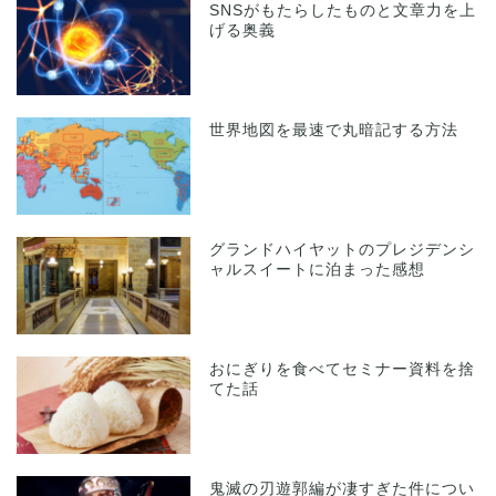
SNSがもたらしたものと文章力を上
げる奥義
世界地図を最速で丸暗記する方法
グランドハイヤットのプレジデンシ
ャルスイートに泊まった感想
おにぎりを食べてセミナー資料を捨
てた話
鬼滅の刃遊郭編が凄すぎた件につい