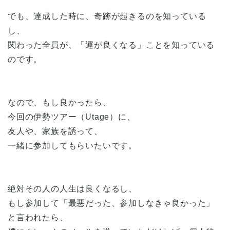
でも、達成した時に、奇跡が起きるのを知っている
し、
関わった全員が、「運が良くなる」ことを知っている
のです。
なので、もし良かったら、
今回の伊勢ツアー（Utage）に、
友人や、家族を誘って、
一緒に参加してもらいたいです。
絶対その人の人生は良くなるし、
もし参加して「最悪だった、参加しなきゃ良かった」
と言われたら、