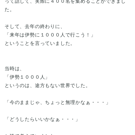
って話して、実際に４００名を集めることができまし
た。
そして、去年の終わりに、
「来年は伊勢に１０００人で行こう！」
ということを言っていました。
当時は、
「伊勢１０００人」
というのは、途方もない世界でした。
「今のままじゃ、ちょっと無理かなぁ・・・」
「どうしたらいいかなぁ・・・」