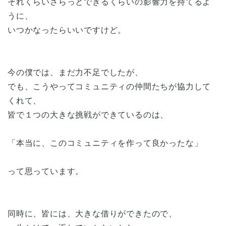
それくらいさらっとできるくらいの影響力を持てるよ
うに、
いつかなったらいいですけど。
今の僕では、まだ力不足でしたが、
でも、こうやってコミュニティの仲間たちが協力して
くれて、
皆で１つの大きな挑戦ができているのは、
「本当に、このコミュニティを作って良かったな」
って思っています。
同時に、皆には、大きな借りができたので、