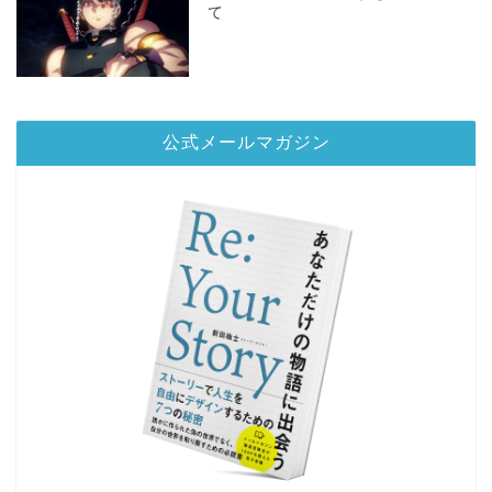
て
公式メールマガジン