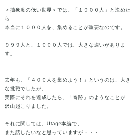
＜抽象度の低い世界＞では、「１０００人」と決めた
ら
本当に１０００人を、集めることが重要なのです。
９９９人と、１０００人では、大きな違いがありま
す。
去年も、「４００人を集めよう！」というのは、大き
な挑戦でしたが、
実際にそれを達成したら、「奇跡」のようなことが
沢山起こりました。
それに関しては、Utage本編で、
また話したいなと思っていますが・・・