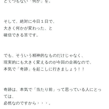
とてつもない「何か」を。
そして、絶対に今日１日で、
大きく何かが変わった、と
確信できる筈です。
でも、そういう精神的なものだけじゃなく、
現実的にも大きく変えるのが今回の企画なので、
本気で「奇跡」を起こしに行きましょう！！
奇跡は、本気で「当たり前」って思っている人にとっ
ては、
必然なのですから・・・。