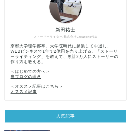
新田祐士
ストーリーライター/株式会社Creafons代表
京都大学理学部卒。大学院時代に起業して中退し、
WEBビジネスで1年で2億円を売り上げる。「ストーリ
ーライティング」を教えて、累計2万人にストーリーの
作り方を教える。
＜はじめての方へ＞
当ブログの理念
＜オススメ記事はこちら＞
オススメ記事
人気記事