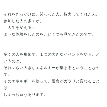
それをきっかけに、関わった人、協力してくれた人、
参加した人の多くが、
「人生を変える」
ような体験をしたのを、いくつも見てきたのです。
多くの人を集めて、１つの大きなイベントをやる、と
いうのは、
それくらい大きなエネルギーが集まるということなの
で、
そのエネルギーを使って、運命がガラリと変わること
は
しょっちゅうあります。