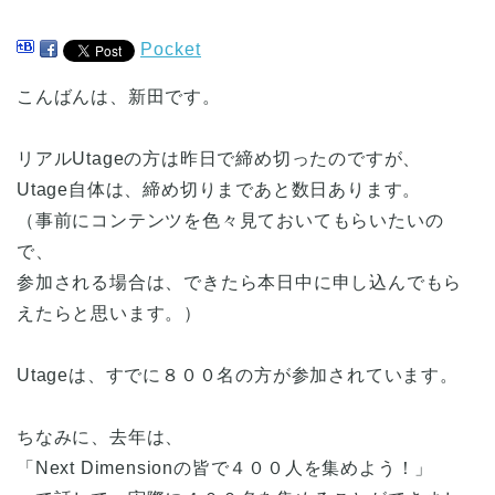
Pocket
こんばんは、新田です。
リアルUtageの方は昨日で締め切ったのですが、
Utage自体は、締め切りまであと数日あります。
（事前にコンテンツを色々見ておいてもらいたいの
で、
参加される場合は、できたら本日中に申し込んでもら
えたらと思います。）
Utageは、すでに８００名の方が参加されています。
ちなみに、去年は、
「Next Dimensionの皆で４００人を集めよう！」