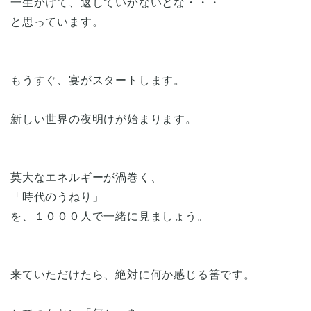
一生かけて、返していかないとな・・・
と思っています。
もうすぐ、宴がスタートします。
新しい世界の夜明けが始まります。
莫大なエネルギーが渦巻く、
「時代のうねり」
を、１０００人で一緒に見ましょう。
来ていただけたら、絶対に何か感じる筈です。