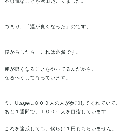
不思議なことが沢山起こりました。
つまり、「運が良くなった」のです。
僕からしたら、これは必然です。
運が良くなることをやってるんだから、
なるべくしてなっています。
今、Utageに８００人の人が参加してくれていて、
あと１週間で、１０００人を目指しています。
これを達成しても、僕らは１円ももらいません。