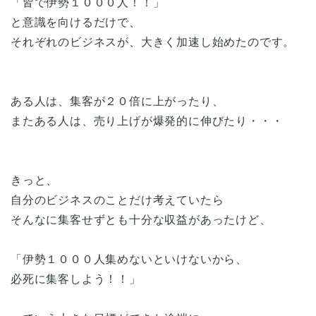
「皆で伊勢１０００人！！」
と意識を向けるだけで、
それぞれのビジネスが、大きく加速し始めたのです。
ある人は、集客が２０倍に上がったり、
またある人は、売り上げが爆発的に伸びたり・・・
きっと、
自分のビジネスのことだけ考えていたら
そんなに集客せずとも十分な収益があったけど、
「伊勢１０００人集めないといけないから、
必死に集客しよう！！」