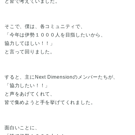
と皆で考えていました。
そこで、僕は、各コミュニティで、
「今年は伊勢１０００人を目指したいから、
協力してほしい！！」
と言って回りました。
すると、主にNext Dimensionのメンバーたちが、
「協力したい！！」
と声をあげてくれて、
皆で集めようと手を挙げてくれました。
面白いことに、