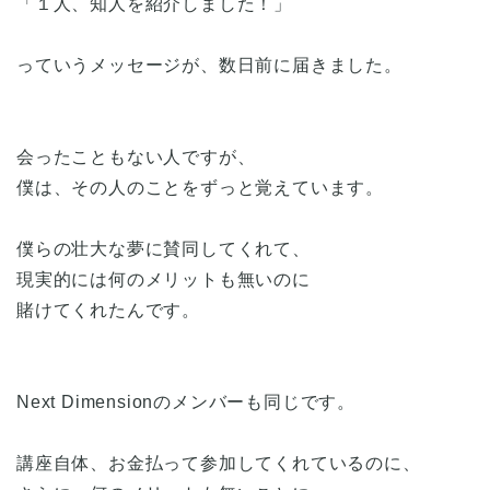
「１人、知人を紹介しました！」
っていうメッセージが、数日前に届きました。
会ったこともない人ですが、
僕は、その人のことをずっと覚えています。
僕らの壮大な夢に賛同してくれて、
現実的には何のメリットも無いのに
賭けてくれたんです。
Next Dimensionのメンバーも同じです。
講座自体、お金払って参加してくれているのに、