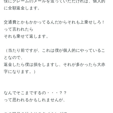
僕にクレームのメールを送っていただければ、個人的
に全額返金します。
交通費とかもかかってるんだからそれも上乗せしろ！
って言われたら
それも乗せて返します。
（当たり前ですが、これは僕が個人的にやっているこ
となので、
返金したら僕は損をしますし、それが多かったら大赤
字になります。）
なんでそこまでするの・・・？？
って思われるかもしれませんが、