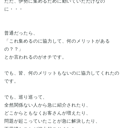
ただ、伊勢に集めるために動いていただけなの
に・・・
普通だったら、
「これ集めるのに協力して、何のメリットがある
の？？」
とか言われるのがオチです。
でも、皆、何のメリットもないのに協力してくれたの
です。
でも、巡り巡って、
全然関係ない人から急に紹介されたり、
どこからともなくお客さんが増えたり、
問題が起こっていたことが急に解決したり、