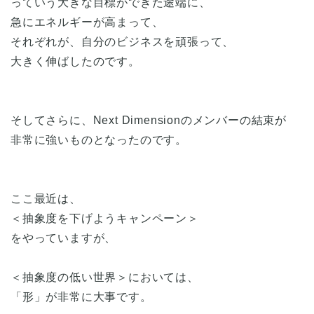
っていう大きな目標ができた途端に、
急にエネルギーが高まって、
それぞれが、自分のビジネスを頑張って、
大きく伸ばしたのです。
そしてさらに、Next Dimensionのメンバーの結束が
非常に強いものとなったのです。
ここ最近は、
＜抽象度を下げようキャンペーン＞
をやっていますが、
＜抽象度の低い世界＞においては、
「形」が非常に大事です。