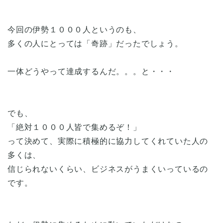
今回の伊勢１０００人というのも、
多くの人にとっては「奇跡」だったでしょう。
一体どうやって達成するんだ。。。と・・・
でも、
「絶対１０００人皆で集めるぞ！」
って決めて、実際に積極的に協力してくれていた人の
多くは、
信じられないくらい、ビジネスがうまくいっているの
です。