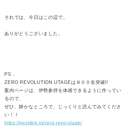
それでは、今日はこの辺で。
ありがとうございました。
PS．
ZERO REVOLUTION UTAGEは８００名突破!!
案内ページは、伊勢参拝を体感できるように作ってい
るので、
ぜひ、静かなところで、じっくりと読んでみてくださ
い！！
https://nextdim.jp/zero-revo-utage/