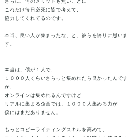
さらに、何のメリットも無いことに
これだけ毎日必死に皆で考えて、
協力してくれてるのです。
本当、良い人が集まったな、と、彼らを誇りに思いま
す。
本当は、僕が１人で、
１０００人くらいさらっと集めれたら良かったんです
が、
オンラインは集めれるんですけど
リアルに集まる企画では、１０００人集める力が
僕にはまだありません。
もっとコピーライティングスキルを高めて、