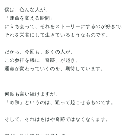
僕は、色んな人が、
「運命を変える瞬間」
に立ち会って、それをストーリーにするのが好きで、
それを栄養にして生きているようなものです。
だから、今回も、多くの人が、
この参拝を機に「奇跡」が起き、
運命が変わっていくのを、期待しています。
何度も言い続けますが、
「奇跡」というのは、狙って起こせるものです。
そして、それはもはや奇跡ではなくなります。