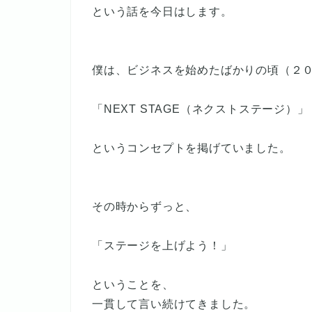
という話を今日はします。
僕は、ビジネスを始めたばかりの頃（２
「NEXT STAGE（ネクストステージ）」
というコンセプトを掲げていました。
その時からずっと、
「ステージを上げよう！」
ということを、
一貫して言い続けてきました。