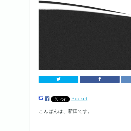
Pocket
こんばんは、新田です。