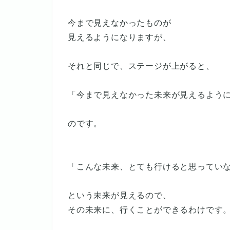
今まで見えなかったものが
見えるようになりますが、
それと同じで、ステージが上がると、
「今まで見えなかった未来が見えるよう
のです。
「こんな未来、とても行けると思ってい
という未来が見えるので、
その未来に、行くことができるわけです