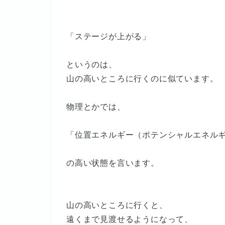
「ステージが上がる」
というのは、
山の高いところに行くのに似ています。
物理とかでは、
「位置エネルギー（ポテンシャルエネル
の高い状態を言います。
山の高いところに行くと、
遠くまで見渡せるようになって、