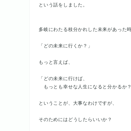
という話をしました。
多岐にわたる枝分かれした未来があった
「どの未来に行くか？」
もっと言えば、
「どの未来に行けば、
もっとも幸せな人生になると分かるか
ということが、大事なわけですが、
そのためにはどうしたらいいか？