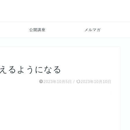
公開講座
メルマガ
見えるようになる
2023年10月5日
/
2023年10月10日