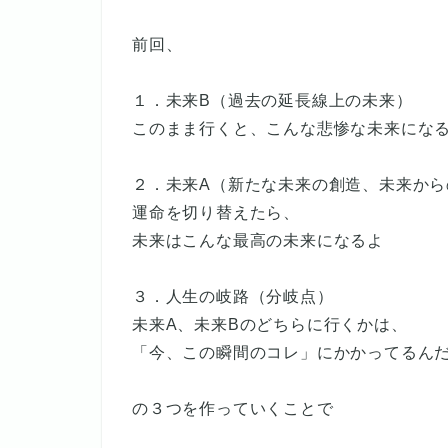
前回、
１．未来B（過去の延長線上の未来）
このまま行くと、こんな悲惨な未来にな
２．未来A（新たな未来の創造、未来から
運命を切り替えたら、
未来はこんな最高の未来になるよ
３．人生の岐路（分岐点）
未来A、未来Bのどちらに行くかは、
「今、この瞬間のコレ」にかかってるん
の３つを作っていくことで