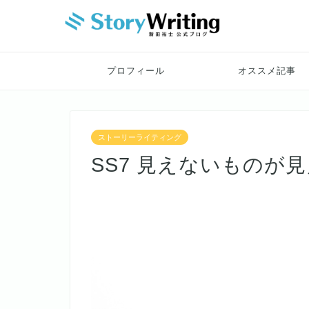
プロフィール
オススメ記事
ストーリーライティング
SS7 見えないものが