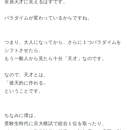
全員天才に見えるはずです。
パラダイムが変わっているからですね。
つまり、大人になってから、さらに１つパラダイムを
シフトさせたら、
もう一般人から見たら十分「天才」なのです。
なので、天才とは、
「後天的に作れる」
ということです。
ちなみに僕は、
受験生時代に京大模試で総合１位を取ったり、