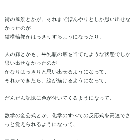
街の風景とかが、それまでぼんやりとしか思い出せな
かったのが
結構輪郭がはっきりするようになったり、
人の顔とかも、牛乳瓶の底を当てたような状態でしか
思い出せなかったのが
かなりはっきりと思い出せるようになって、
それができたら、絵が描けるようになって、
だんだん記憶に色が付いてくるようになって、
数学の全公式とか、化学のすべての反応式を高速でさ
っと覚えられるようになって、