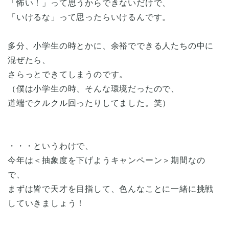
「怖い！」って思うからできないだけで、
「いけるな」って思ったらいけるんです。
多分、小学生の時とかに、余裕でできる人たちの中に
混ぜたら、
さらっとできてしまうのです。
（僕は小学生の時、そんな環境だったので、
道端でクルクル回ったりしてました。笑）
・・・というわけで、
今年は＜抽象度を下げようキャンペーン＞期間なの
で、
まずは皆で天才を目指して、色んなことに一緒に挑戦
していきましょう！