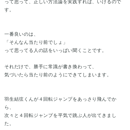
って思って、正しい方法論を実践すれば、いけるので
す。
一番良いのは、
「そんなん当たり前でしょ」
って思ってる人の話をいっぱい聞くことです。
それだけで、勝手に常識が書き換わって、
気づいたら当たり前のようにできてしまいます。
羽生結弦くんが４回転ジャンプをあっさり飛んでか
ら、
次々と４回転ジャンプを平気で跳ぶ人が出てきまし
た。