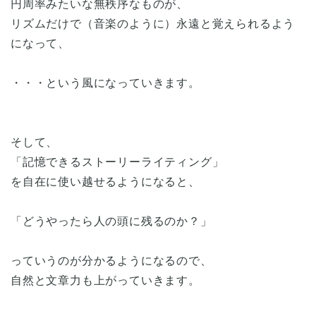
円周率みたいな無秩序なものが、
リズムだけで（音楽のように）永遠と覚えられるよう
になって、
・・・という風になっていきます。
そして、
「記憶できるストーリーライティング」
を自在に使い越せるようになると、
「どうやったら人の頭に残るのか？」
っていうのが分かるようになるので、
自然と文章力も上がっていきます。