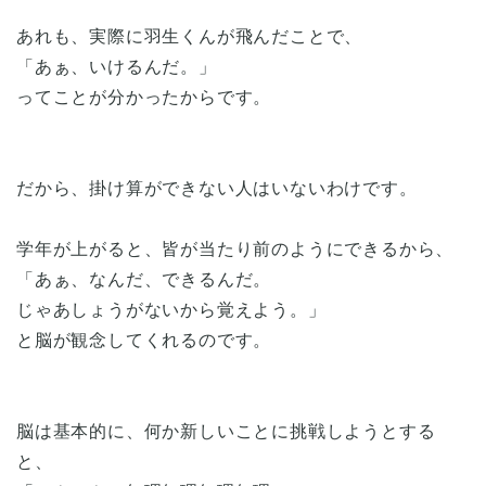
あれも、実際に羽生くんが飛んだことで、
「あぁ、いけるんだ。」
ってことが分かったからです。
だから、掛け算ができない人はいないわけです。
学年が上がると、皆が当たり前のようにできるから、
「あぁ、なんだ、できるんだ。
じゃあしょうがないから覚えよう。」
と脳が観念してくれるのです。
脳は基本的に、何か新しいことに挑戦しようとする
と、