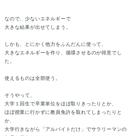
なので、少ないエネルギーで
大きな結果が出せてしまう。
しかも、とにかく他力をふんだんに使って、
大きなエネルギーを作り、循環させるのが得意でし
た。
使えるものは全部使う。
そうやって、
大学１回生で卒業単位をほぼ取りきったりとか、
ほぼ授業に行かずに教員免許を取れてしまったりと
か、
大学行きながら「アルバイトだけ」でサラリーマンの