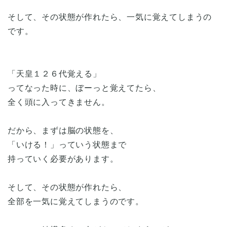
そして、その状態が作れたら、一気に覚えてしまうの
です。
「天皇１２６代覚える」
ってなった時に、ぼーっと覚えてたら、
全く頭に入ってきません。
だから、まずは脳の状態を、
「いける！」っていう状態まで
持っていく必要があります。
そして、その状態が作れたら、
全部を一気に覚えてしまうのです。