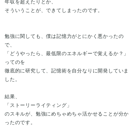
年収を超えたりとか、
そういうことが、できてしまったのです。
勉強に関しても、僕は記憶力がとにかく悪かったの
で、
「どうやったら、最低限のエネルギーで覚えるか？」
ってのを
徹底的に研究して、記憶術を自分なりに開発していま
した。
結果、
「ストーリーライティング」
のスキルが、勉強にめちゃめちゃ活かせることが分か
ったのです。