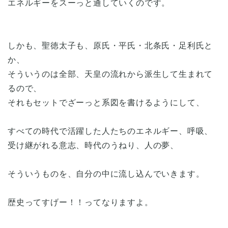
エネルギーをスーっと通していくのです。
しかも、聖徳太子も、原氏・平氏・北条氏・足利氏と
か、
そういうのは全部、天皇の流れから派生して生まれて
るので、
それもセットでざーっと系図を書けるようにして、
すべての時代で活躍した人たちのエネルギー、呼吸、
受け継がれる意志、時代のうねり、人の夢、
そういうものを、自分の中に流し込んでいきます。
歴史ってすげー！！ってなりますよ。