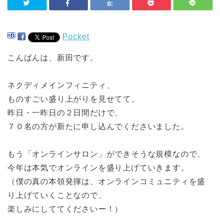
Pocket
こんばんは、新田です。
ネクディメインフィニティ、
ものすごい盛り上がりを見せてて、
昨日・一昨日の２日間だけで、
７０名の方が新たに申し込んでくださいました。
もう「オンラインサロン」ができそうな規模なので、
今年は本気でオンラインを盛り上げていきます。
（僕の真の本領発揮は、オンラインコミュニティを盛
り上げていくことなので、
楽しみにしててくださいー！）