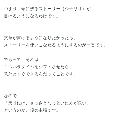
つまり、頭に残るストーリー（シナリオ）が
書けるようになるわけです。
文章が書けるようになりたかったら、
ストーリーを使いこなせるようにするのが一番です。
でもって、それは、
１つパラダイムをシフトさせたら、
意外とすぐできるんだってことです。
なので、
「天才には、さっさとなっといた方が良い」
というのが、僕の主張です。