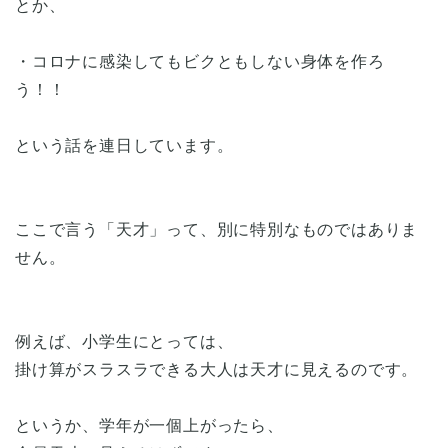
とか、
・コロナに感染してもビクともしない身体を作ろ
う！！
という話を連日しています。
ここで言う「天才」って、別に特別なものではありま
せん。
例えば、小学生にとっては、
掛け算がスラスラできる大人は天才に見えるのです。
というか、学年が一個上がったら、