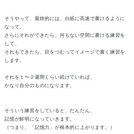
そうやって、最終的には、白紙に高速で書けるように
なって、
さらにそれができたら、何もない空間に書ける練習を
して、
それもできたら、目をつむってイメージで書く練習を
します。
それを１〜２週間くらい続けていれば、
かなり自分のものになります。
そういう練習をしていると、だんだん、
記憶が鮮明になっていきます。
（つまり、「記憶力」が根本的に上がります。）