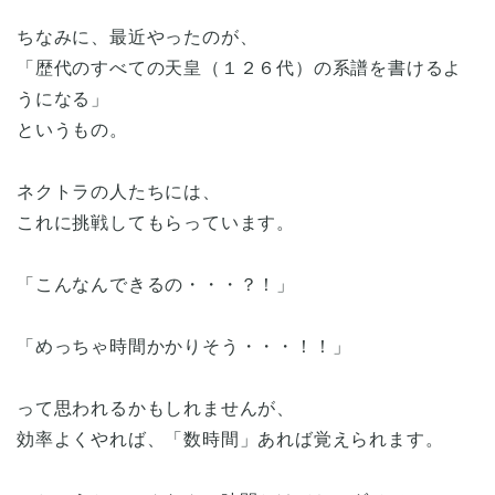
ちなみに、最近やったのが、
「歴代のすべての天皇（１２６代）の系譜を書けるよ
うになる」
というもの。
ネクトラの人たちには、
これに挑戦してもらっています。
「こんなんできるの・・・？！」
「めっちゃ時間かかりそう・・・！！」
って思われるかもしれませんが、
効率よくやれば、「数時間」あれば覚えられます。