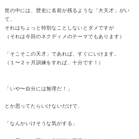
世の中には、歴史に名前が残るような「大天才」がい
て、
それはちょっと特別なことしないとダメですが
（それは今回のネクディメのテーマでもあります）
「そこそこの天才」であれば、すぐにいけます。
（１〜２ヶ月訓練をすれば、十分です！）
「いや〜自分には無理だ！」
とか思ってたらいけないだけで、
「なんかいけそうな気がする」