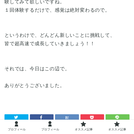
験してみて欲しいですね。
１回体験するだけで、感覚は絶対変わるので。
というわけで、どんどん新しいことに挑戦して、
皆で超高速で成長していきましょう！！
それでは、今日はこの辺で。
ありがとうございました。
プロフィール
プロフィール
オススメ記事
オススメ記事
HOME
未分類
天才にはさっさとなっておいた方が良い