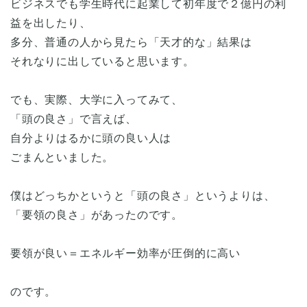
ビジネスでも学生時代に起業して初年度で２億円の利
益を出したり、
多分、普通の人から見たら「天才的な」結果は
それなりに出していると思います。
でも、実際、大学に入ってみて、
「頭の良さ」で言えば、
自分よりはるかに頭の良い人は
ごまんといました。
僕はどっちかというと「頭の良さ」というよりは、
「要領の良さ」があったのです。
要領が良い＝エネルギー効率が圧倒的に高い
のです。