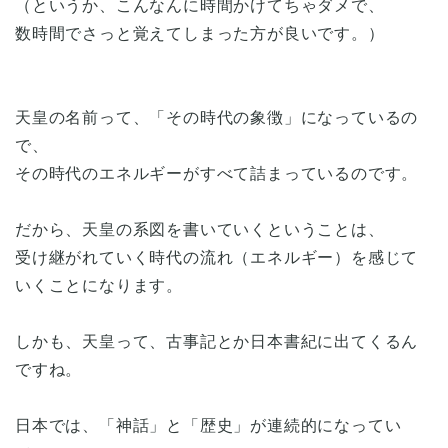
（というか、こんなんに時間かけてちゃダメで、
数時間でさっと覚えてしまった方が良いです。）
天皇の名前って、「その時代の象徴」になっているの
で、
その時代のエネルギーがすべて詰まっているのです。
だから、天皇の系図を書いていくということは、
受け継がれていく時代の流れ（エネルギー）を感じて
いくことになります。
しかも、天皇って、古事記とか日本書紀に出てくるん
ですね。
日本では、「神話」と「歴史」が連続的になってい