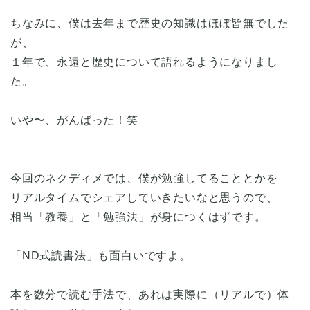
ちなみに、僕は去年まで歴史の知識はほぼ皆無でした
が、
１年で、永遠と歴史について語れるようになりまし
た。
いや〜、がんばった！笑
今回のネクディメでは、僕が勉強してることとかを
リアルタイムでシェアしていきたいなと思うので、
相当「教養」と「勉強法」が身につくはずです。
「ND式読書法」も面白いですよ。
本を数分で読む手法で、あれは実際に（リアルで）体