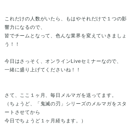
これだけの人数がいたら、もはやそれだけで１つの影
響力になるので、
皆でチームとなって、色んな業界を変えていきましょ
う！！
今日はさっそく、オンラインLiveセミナーなので、
一緒に盛り上げてくださいね！！
さて、ここ１ヶ月、毎日メルマガを送ってます。
（ちょうど、「鬼滅の刃」シリーズのメルマガをスタ
ートさせてから
今日でちょうど１ヶ月経ちます。）