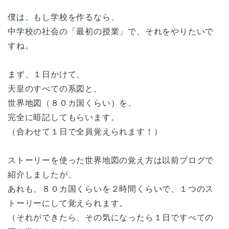
僕は、もし学校を作るなら、
中学校の社会の「最初の授業」で、それをやりたいで
すね。
まず、１日かけて、
天皇のすべての系図と、
世界地図（８０カ国くらい）を、
完全に暗記してもらいます。
（合わせて１日で全員覚えられます！）
ストーリーを使った世界地図の覚え方は以前ブログで
紹介しましたが、
あれも、８０カ国くらいを２時間くらいで、１つのス
トーリーにして覚えられます。
（それができたら、その気になったら１日ですべての