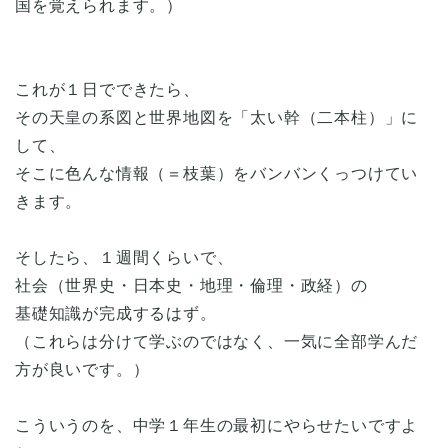
国を覚えられます。）
これが１日でできたら、
その天皇の系図と世界地図を「太い幹（二本柱）」に
して、
そこに色んな情報（＝枝葉）をバンバンくっつけてい
きます。
そしたら、１週間くらいで、
社会（世界史・日本史・地理・倫理・政経）の
基礎知識が完成するはず。
（これらは分けて学ぶのではなく、一気に全部学んだ
方が良いです。）
こういうのを、中学１年生の最初にやらせたいですよ