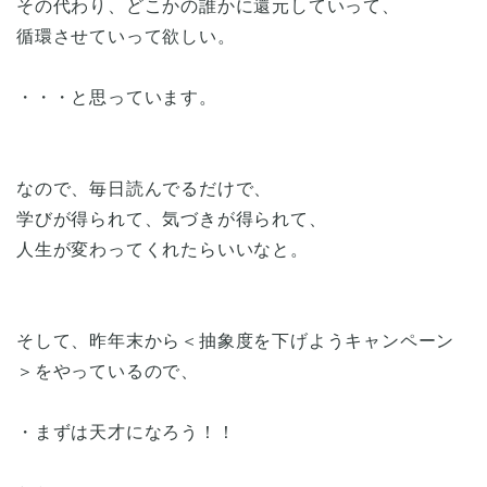
その代わり、どこかの誰かに還元していって、
循環させていって欲しい。
・・・と思っています。
なので、毎日読んでるだけで、
学びが得られて、気づきが得られて、
人生が変わってくれたらいいなと。
そして、昨年末から＜抽象度を下げようキャンペーン
＞をやっているので、
・まずは天才になろう！！