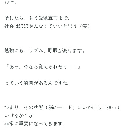
ね〜。
そしたら、もう受験直前まで、
社会はほぼやんなくていいと思う（笑）
勉強にも、リズム、呼吸があります。
「あっ。今なら覚えられそう！！」
っていう瞬間があるんですね。
つまり、その状態（脳のモード）にいかにして持って
いけるか？が
非常に重要になってきます。