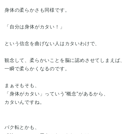
身体の柔らかさも同様です。
「自分は身体がカタい！」
という信念を曲げない人はカタいわけで、
観念して、柔らかいことを脳に認めさせてしまえば、
一瞬で柔らかくなるのです。
まぁそもそも、
「身体がカタい」っていう”概念”があるから、
カタいんですね。
バク転とかも、