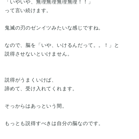
「いやいや、無理無理無理無理！！」
って言い続けます。
鬼滅の刃のゼンイツみたいな感じですね。
なので、脳を「いや、いけるんだって。。！」と
説得させないといけません。
説得がうまくいけば、
諦めて、受け入れてくれます。
そっからはあっという間。
もっとも説得すべきは自分の脳なのです。