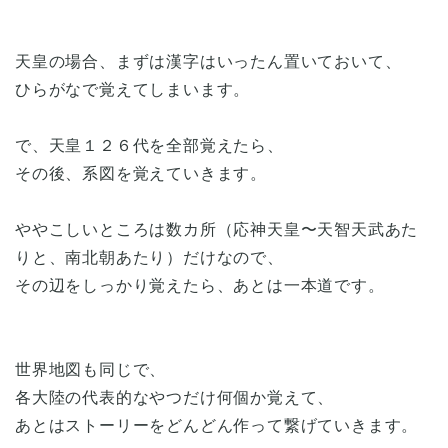
天皇の場合、まずは漢字はいったん置いておいて、
ひらがなで覚えてしまいます。
で、天皇１２６代を全部覚えたら、
その後、系図を覚えていきます。
ややこしいところは数カ所（応神天皇〜天智天武あた
りと、南北朝あたり）だけなので、
その辺をしっかり覚えたら、あとは一本道です。
世界地図も同じで、
各大陸の代表的なやつだけ何個か覚えて、
あとはストーリーをどんどん作って繋げていきます。