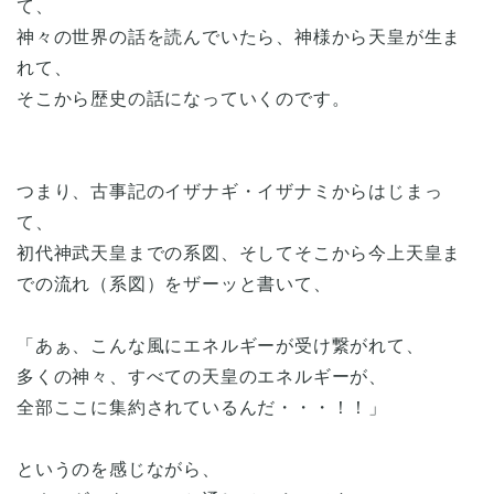
て、
神々の世界の話を読んでいたら、神様から天皇が生ま
れて、
そこから歴史の話になっていくのです。
つまり、古事記のイザナギ・イザナミからはじまっ
て、
初代神武天皇までの系図、そしてそこから今上天皇ま
での流れ（系図）をザーッと書いて、
「あぁ、こんな風にエネルギーが受け繋がれて、
多くの神々、すべての天皇のエネルギーが、
全部ここに集約されているんだ・・・！！」
というのを感じながら、