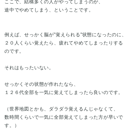
ここで、結構多くの人がやってしまうのが、
途中でやめてしまう、ということです。
例えば、せっかく脳が”覚えられる”状態になったのに、
２０人くらい覚えたら、疲れてやめてしまったりする
のです。
それはもったいない。
せっかくその状態が作れたなら、
１２６代全部を一気に覚えてしまったら良いのです。
（世界地図とかも、ダラダラ覚えるんじゃなくて、
数時間くらいで一気に全部覚えてしまった方が早いで
す。）