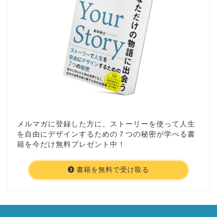
メルマガに登録した方に、ストーリーを使って人生
を自由にデザインするための７つの秘密が学べる書
籍を今だけ無料プレゼント中！
書籍を無料で受け取る