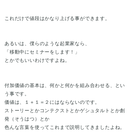
これだけで値段はかなり上げる事ができます。
あるいは、僕らのような起業家なら、
「移動中にセミナーをします！」
とかでもいいわけですよね。
付加価値の基本は、何かと何かを組み合わせる、とい
う事です。
価値は、１＋１＝２にはならないのです。
ストーリーとかコンテクストとかゲシュタルトとか創
発（そうはつ）とか
色んな言葉を使ってこれまで説明してきましたよね。