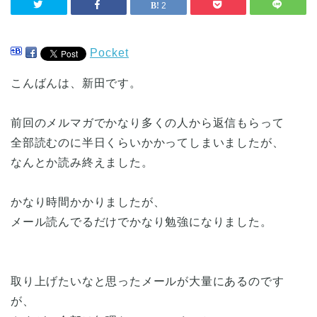
2
Pocket
こんばんは、新田です。
前回のメルマガでかなり多くの人から返信もらって
全部読むのに半日くらいかかってしまいましたが、
なんとか読み終えました。
かなり時間かかりましたが、
メール読んでるだけでかなり勉強になりました。
取り上げたいなと思ったメールが大量にあるのです
が、