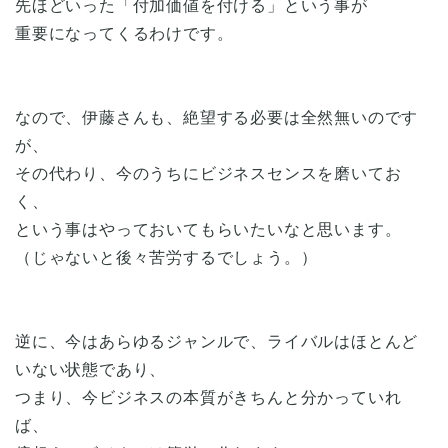
先ほどいった「付加価値を付ける」という事が
重要になってくるわけです。
なので、伊藤さんも、絶望する必要は全然無いのです
が、
その代わり、今のうちにビジネスセンスを磨いてお
く、
という事はやっておいてもらいたいなと思います。
（じゃないと後々苦労するでしょう。）
逆に、今はあらゆるジャンルで、ライバルはほとんど
いない状態であり、
つまり、今ビジネスの本質がきちんと分かっていれ
ば、