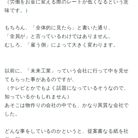
（労働をお金に変える際のレートが低くなるという意
味です。）
もちろん、「全体的に見たら」と書いた通り、
「全員が」と言っているわけではありません。
むしろ、「雇う側」によって大きく変わります。
以前に、「未来工業」っていう会社に行って中を見せ
てもらった事があるのですが、
（テレビとかでもよく話題になっているそうなので、
知っているかもしれません）
あそこは物作りの会社の中でも、かなり異質な会社で
した。
どんな事をしているのかというと、提案書なる紙を社