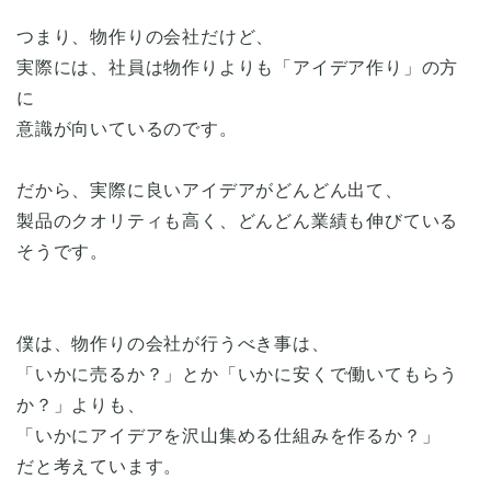
つまり、物作りの会社だけど、
実際には、社員は物作りよりも「アイデア作り」の方
に
意識が向いているのです。
だから、実際に良いアイデアがどんどん出て、
製品のクオリティも高く、どんどん業績も伸びている
そうです。
僕は、物作りの会社が行うべき事は、
「いかに売るか？」とか「いかに安くで働いてもらう
か？」よりも、
「いかにアイデアを沢山集める仕組みを作るか？」
だと考えています。