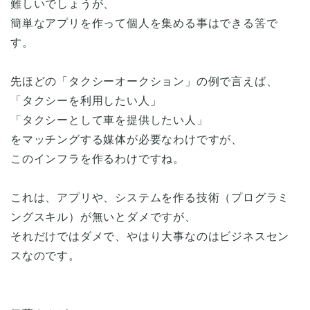
難しいでしょうが、
簡単なアプリを作って個人を集める事はできる筈で
す。
先ほどの「タクシーオークション」の例で言えば、
「タクシーを利用したい人」
「タクシーとして車を提供したい人」
をマッチングする媒体が必要なわけですが、
このインフラを作るわけですね。
これは、アプリや、システムを作る技術（プログラミ
ングスキル）が無いとダメですが、
それだけではダメで、やはり大事なのはビジネスセン
スなのです。