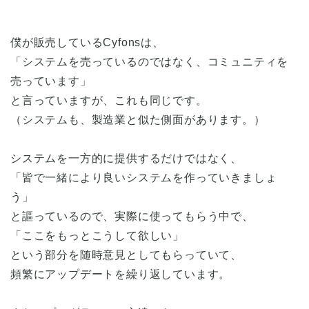
僕が販売しているCyfonsは、
「システムを売っているのではなく、コミュニティを
売っています」
と言っていますが、これも同じです。
（システムも、製造業と似た側面があります。）
システムを一方的に提供するだけではなく、
「皆で一緒により良いシステムを作っていきましょ
う」
と謳っているので、実際に使ってもらう中で、
「ここをもっとこうして欲しい」
という部分を随時意見としてもらっていて、
頻繁にアップデートを繰り返しています。