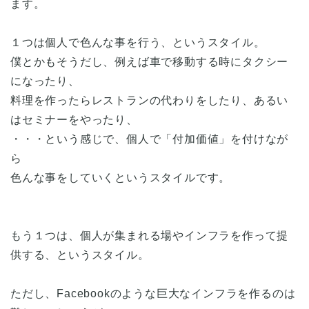
ます。
１つは個人で色んな事を行う、というスタイル。
僕とかもそうだし、例えば車で移動する時にタクシー
になったり、
料理を作ったらレストランの代わりをしたり、あるい
はセミナーをやったり、
・・・という感じで、個人で「付加価値」を付けなが
ら
色んな事をしていくというスタイルです。
もう１つは、個人が集まれる場やインフラを作って提
供する、というスタイル。
ただし、Facebookのような巨大なインフラを作るのは