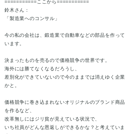
===========ここから===========
鈴木さん：
「製造業へのコンサル」
今の私の会社は、鍛造業で自動車などの部品を作って
います。
決まったものを売るので価格競争の世界です。
海外には勝てなくなるだろうし、
差別化ができていないので今のままでは消えゆく企業
かと。
価格競争に巻き込まれないオリジナルのブランド商品
を作るなど、
改革無しにはジリ貧が見えている状況で、
いち社員がどんな恩返しができるかな？と考えていま