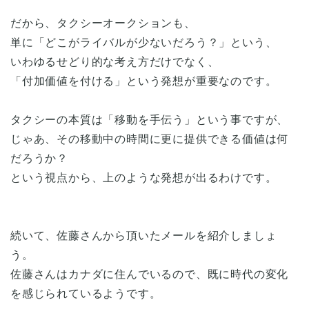
だから、タクシーオークションも、
単に「どこがライバルが少ないだろう？」という、
いわゆるせどり的な考え方だけでなく、
「付加価値を付ける」という発想が重要なのです。
タクシーの本質は「移動を手伝う」という事ですが、
じゃあ、その移動中の時間に更に提供できる価値は何
だろうか？
という視点から、上のような発想が出るわけです。
続いて、佐藤さんから頂いたメールを紹介しましょ
う。
佐藤さんはカナダに住んでいるので、既に時代の変化
を感じられているようです。