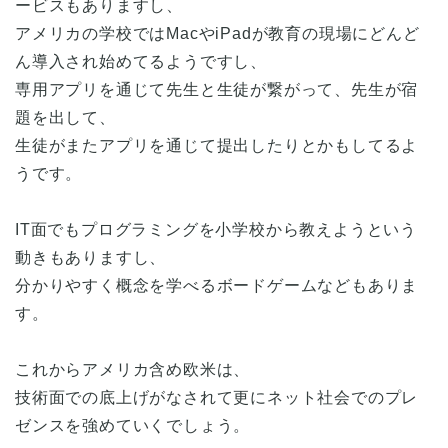
ービスもありますし、
アメリカの学校ではMacやiPadが教育の現場にどんど
ん導入され始めてるようですし、
専用アプリを通じて先生と生徒が繋がって、先生が宿
題を出して、
生徒がまたアプリを通じて提出したりとかもしてるよ
うです。
IT面でもプログラミングを小学校から教えようという
動きもありますし、
分かりやすく概念を学べるボードゲームなどもありま
す。
これからアメリカ含め欧米は、
技術面での底上げがなされて更にネット社会でのプレ
ゼンスを強めていくでしょう。