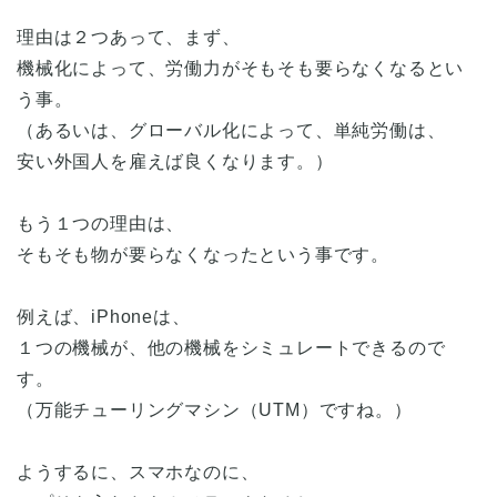
理由は２つあって、まず、
機械化によって、労働力がそもそも要らなくなるとい
う事。
（あるいは、グローバル化によって、単純労働は、
安い外国人を雇えば良くなります。）
もう１つの理由は、
そもそも物が要らなくなったという事です。
例えば、iPhoneは、
１つの機械が、他の機械をシミュレートできるので
す。
（万能チューリングマシン（UTM）ですね。）
ようするに、スマホなのに、