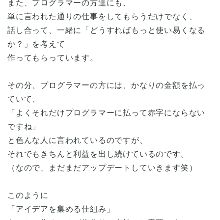
また、プログラマーの方達にも、
単に言われた通りの仕事をしてもらうだけでなく、
話し合って、一緒に「どうすればもっと使い易くなる
か？」を考えて
作ってもらっています。
その分、プログラマーの方には、かなりの金額を払っ
ていて、
「よくそれだけプログラマーに払って赤字にならない
ですね」
と色んな人に言われているのですが、
それでもきちんと利益を出し続けているのです。
（なので、まだまだアップデートしていきます笑）
このように
「アイデアを集める仕組み」