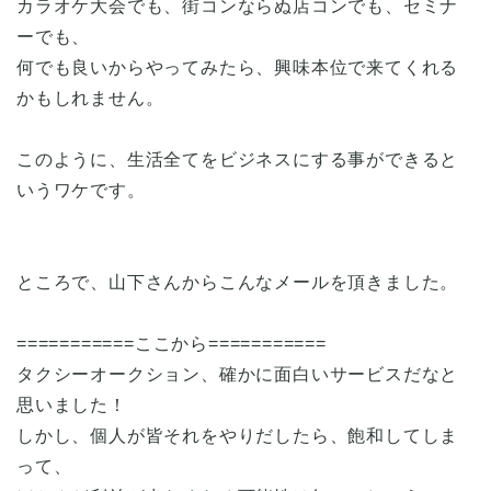
カラオケ大会でも、街コンならぬ店コンでも、セミナ
ーでも、
何でも良いからやってみたら、興味本位で来てくれる
かもしれません。
このように、生活全てをビジネスにする事ができると
いうワケです。
ところで、山下さんからこんなメールを頂きました。
===========ここから===========
タクシーオークション、確かに面白いサービスだなと
思いました！
しかし、個人が皆それをやりだしたら、飽和してしま
って、