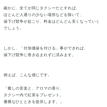
確かに、全てが同じタクシーだとすれば、
ほとんど人通りの少ない場所などを除いて、
値下げ競争が起こり、料金はどんどん安くなっていく
でしょう。
しかし、「付加価値を付ける」事ができれば、
値下げ競争に巻き込まれずに済みます。
例えば、こんな感じです。
「癒しの音楽と、アロマの香り、
タクシー内で紅茶をプレゼント。
優雅なひとときを提供します。」