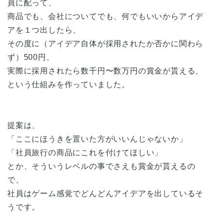
員に配って、
商品でも、会社についてでも、何でもいいからアイデ
アを１つ出したら、
その度に（アイデア自体が採用されたか否かに関わら
ず）500円、
実際に採用されたら数千円〜数万円の賞金が貰える、
という仕組みを作っていました。
提案は、
「ここにほうきを置いた方がいいんじゃないか」
「社員旅行の商品にこれを付けてほしい」
とか、そういうレベルの事でさえも賞金が貰えるの
で、
社員はゲーム感覚でどんどんアイデアを出しているそ
うです。