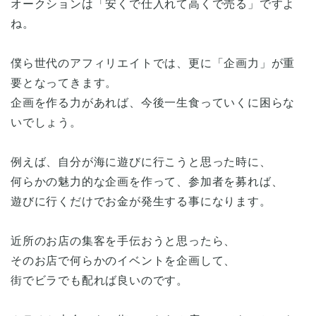
オークションは「安くで仕入れて高くで売る」ですよ
ね。
僕ら世代のアフィリエイトでは、更に「企画力」が重
要となってきます。
企画を作る力があれば、今後一生食っていくに困らな
いでしょう。
例えば、自分が海に遊びに行こうと思った時に、
何らかの魅力的な企画を作って、参加者を募れば、
遊びに行くだけでお金が発生する事になります。
近所のお店の集客を手伝おうと思ったら、
そのお店で何らかのイベントを企画して、
街でビラでも配れば良いのです。