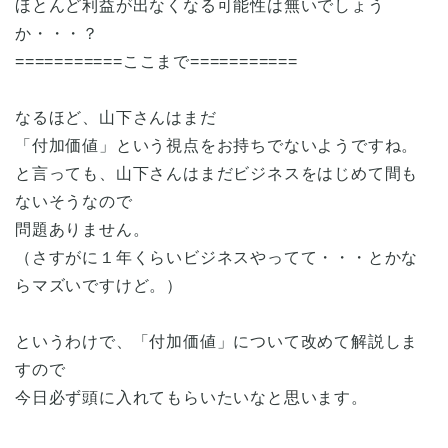
ほとんど利益が出なくなる可能性は無いでしょう
か・・・？
===========ここまで===========
なるほど、山下さんはまだ
「付加価値」という視点をお持ちでないようですね。
と言っても、山下さんはまだビジネスをはじめて間も
ないそうなので
問題ありません。
（さすがに１年くらいビジネスやってて・・・とかな
らマズいですけど。）
というわけで、「付加価値」について改めて解説しま
すので
今日必ず頭に入れてもらいたいなと思います。