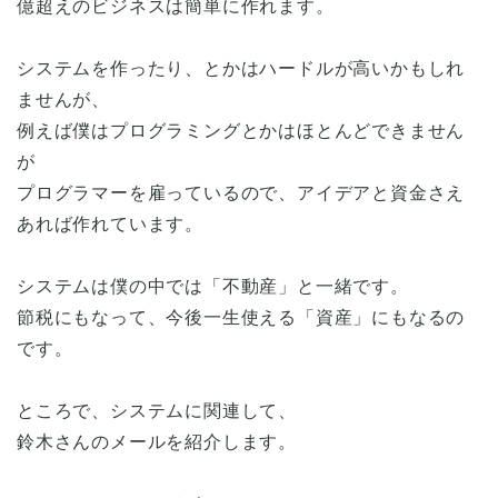
億超えのビジネスは簡単に作れます。
システムを作ったり、とかはハードルが高いかもしれ
ませんが、
例えば僕はプログラミングとかはほとんどできません
が
プログラマーを雇っているので、アイデアと資金さえ
あれば作れています。
システムは僕の中では「不動産」と一緒です。
節税にもなって、今後一生使える「資産」にもなるの
です。
ところで、システムに関連して、
鈴木さんのメールを紹介します。