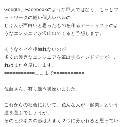
Google、Facebookのような巨人ではなく、もっとフ
ットワークの軽い個人レベルの、
じぶんが面白いと思ったものを作るアーティストのよ
うなエンジニアが沢山出てくると予想します。
そうなると今後侮れないのが
多くの優秀なエンジニアを輩出するインドですが、こ
れはまた今度にします。
===========ここまで===========
佐藤さん、有り難う御座いました。
これからの社会において、色んな人が「起業」という
道を選ぶでしょうが、
そのビジネスの形は大きく２つに分かれると思ってい