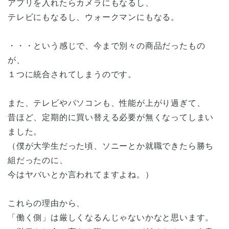
アプリを入れたらカメラにもなるし、
テレビにもなるし、ウォークマンにもなる。
・・・という感じで、今まで別々の商品だったもの
が、
１つに統合されてしまうのです。
また、テレビやパソコンも、性能が上がり過ぎて、
昔ほど、定期的に買い替える必要が無くなってしまい
ました。
（僕が大学生だった頃、ソニーとか就職できたら勝ち
組だったのに、
今はヤバいとか言われてますよね。）
これらの理由から、
「働く側」は厳しくなるんじゃないかなと思います。