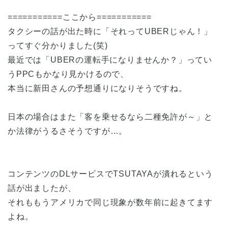
===========ここから===========
タクシーの話が出た時に「それってUBERじゃん！」
ってすぐ分かりました(笑)
最近では「UBERの運転手になりませんか？」ってい
うPPCもかなり見かけるので、
本当に新田さんの予想通りになりそうですね。
日本の場合はまた「客を乗せるなら二種免許が～」と
か法律がうるさそうですが…。
コンテンツのDLサービスでTSUTAYAが潰れるという
話が出ましたが、
それももうアメリカで同じ現象が数年前に起きてます
よね。