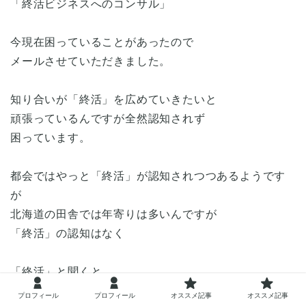
「終活ビジネスへのコンサル」
今現在困っていることがあったので
メールさせていただきました。
知り合いが「終活」を広めていきたいと
頑張っているんですが全然認知されず
困っています。
都会ではやっと「終活」が認知されつつあるようです
が
北海道の田舎では年寄りは多いんですが
「終活」の認知はなく
「終活」と聞くと
「死の準備みたいで嫌だ」とか「宗教ですか？」
プロフィール
プロフィール
オススメ記事
オススメ記事