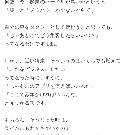
何故、今、起業のハードルが高いかというと、
「場」と「ノウハウ」が少ないからです。
自分の車をタクシーとして使おう、と思っても、
「じゃあどこでどう集客したらいいの？」
ってなるわけですよね。
しかし、近い将来、そういうのはいくらでも増えて、
「これをビジネスにしたい」
ってなった時に、すぐに、
「じゃあこのアプリを使えばいいんだ」
「ここで募集かければいいんだ」
と見つかる筈です。
もちろん、そうなった時は、
ライバルもわんさかいるので、