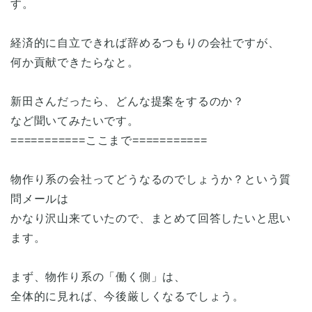
す。
経済的に自立できれば辞めるつもりの会社ですが、
何か貢献できたらなと。
新田さんだったら、どんな提案をするのか？
など聞いてみたいです。
===========ここまで===========
物作り系の会社ってどうなるのでしょうか？という質
問メールは
かなり沢山来ていたので、まとめて回答したいと思い
ます。
まず、物作り系の「働く側」は、
全体的に見れば、今後厳しくなるでしょう。