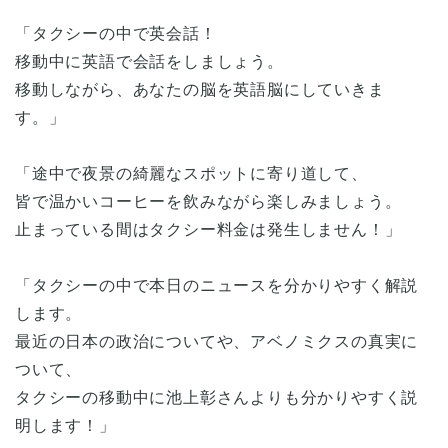
「タクシーの中で英会話！
移動中に英語で会話をしましょう。
移動しながら、あなたの脳を英語脳にしていきま
す。」
「途中で夜景の綺麗なスポットに寄り道して、
皆で温かいコーヒーを飲みながら楽しみましょう。
止まっている間はタクシー料金は発生しません！」
「タクシーの中で本日のニュースを分かりやすく解説
します。
最近の日本の政治についてや、アベノミクスの真実に
ついて、
タクシーの移動中に池上彰さんよりも分かりやすく説
明します！」