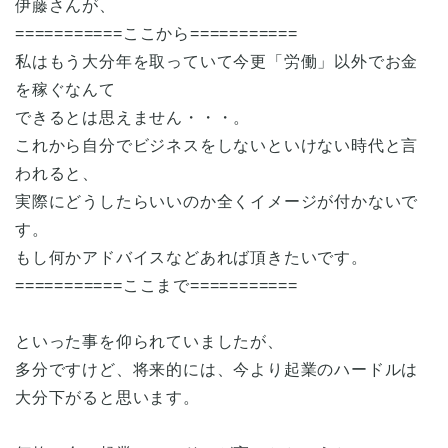
伊藤さんが、
===========ここから===========
私はもう大分年を取っていて今更「労働」以外でお金
を稼ぐなんて
できるとは思えません・・・。
これから自分でビジネスをしないといけない時代と言
われると、
実際にどうしたらいいのか全くイメージが付かないで
す。
もし何かアドバイスなどあれば頂きたいです。
===========ここまで===========
といった事を仰られていましたが、
多分ですけど、将来的には、今より起業のハードルは
大分下がると思います。