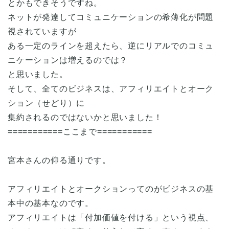
とかもできそうですね。
ネットが発達してコミュニケーションの希薄化が問題
視されていますが
ある一定のラインを超えたら、逆にリアルでのコミュ
ニケーションは増えるのでは？
と思いました。
そして、全てのビジネスは、アフィリエイトとオーク
ション（せどり）に
集約されるのではないかと思いました！
===========ここまで===========
宮本さんの仰る通りです。
アフィリエイトとオークションってのがビジネスの基
本中の基本なのです。
アフィリエイトは「付加価値を付ける」という視点、