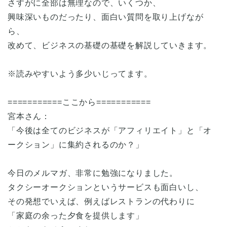
さすがに全部は無理なので、いくつか、
興味深いものだったり、面白い質問を取り上げなが
ら、
改めて、ビジネスの基礎の基礎を解説していきます。
※読みやすいよう多少いじってます。
===========ここから===========
宮本さん：
「今後は全てのビジネスが「アフィリエイト」と「オ
ークション」に集約されるのか？」
今日のメルマガ、非常に勉強になりました。
タクシーオークションというサービスも面白いし、
その発想でいえば、例えばレストランの代わりに
「家庭の余った夕食を提供します」