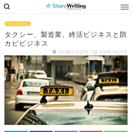
ネットビジネス
タクシー、製造業、終活ビジネスと防
カビビジネス
2014年11月20日
/
2020年2月25日