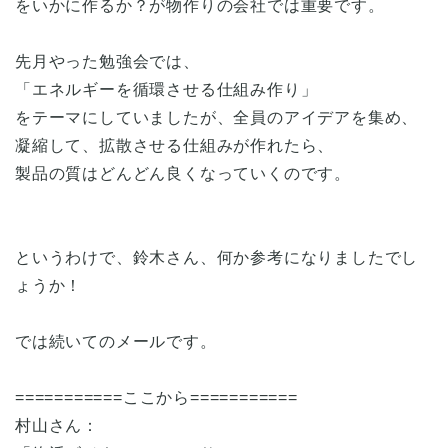
をいかに作るか？が物作りの会社では重要です。
先月やった勉強会では、
「エネルギーを循環させる仕組み作り」
をテーマにしていましたが、全員のアイデアを集め、
凝縮して、拡散させる仕組みが作れたら、
製品の質はどんどん良くなっていくのです。
というわけで、鈴木さん、何か参考になりましたでし
ょうか！
では続いてのメールです。
===========ここから===========
村山さん：