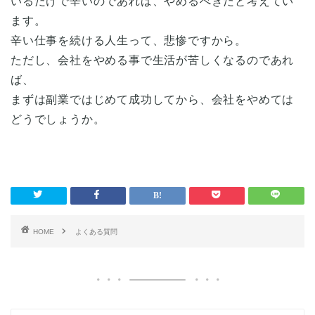
いるだけで辛いのであれば、やめるべきだと考えてい
ます。
辛い仕事を続ける人生って、悲惨ですから。
ただし、会社をやめる事で生活が苦しくなるのであれ
ば、
まずは副業ではじめて成功してから、会社をやめては
どうでしょうか。
HOME
よくある質問