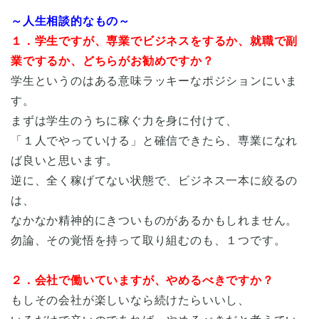
～人生相談的なもの～
１．学生ですが、専業でビジネスをするか、就職で副
業でするか、どちらがお勧めですか？
学生というのはある意味ラッキーなポジションにいま
す。
まずは学生のうちに稼ぐ力を身に付けて、
「１人でやっていける」と確信できたら、専業になれ
ば良いと思います。
逆に、全く稼げてない状態で、ビジネス一本に絞るの
は、
なかなか精神的にきついものがあるかもしれません。
勿論、その覚悟を持って取り組むのも、１つです。
２．会社で働いていますが、やめるべきですか？
もしその会社が楽しいなら続けたらいいし、