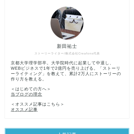
新田祐士
ストーリーライター/株式会社Creafons代表
京都大学理学部卒。大学院時代に起業して中退し、
WEBビジネスで1年で2億円を売り上げる。「ストーリ
ーライティング」を教えて、累計2万人にストーリーの
作り方を教える。
＜はじめての方へ＞
当ブログの理念
＜オススメ記事はこちら＞
オススメ記事