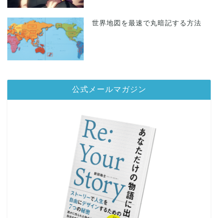
世界地図を最速で丸暗記する方法
公式メールマガジン