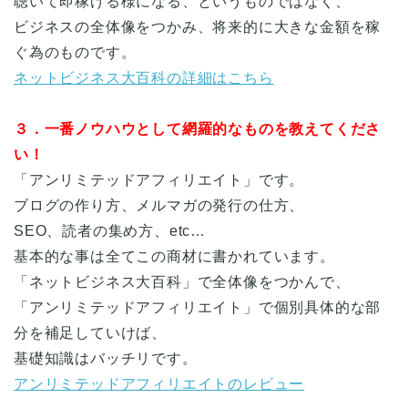
聴いて即稼げる様になる、というものではなく、
ビジネスの全体像をつかみ、将来的に大きな金額を稼
ぐ為のものです。
ネットビジネス大百科の詳細はこちら
３．一番ノウハウとして網羅的なものを教えてくださ
い！
「アンリミテッドアフィリエイト」です。
ブログの作り方、メルマガの発行の仕方、
SEO、読者の集め方、etc…
基本的な事は全てこの商材に書かれています。
「ネットビジネス大百科」で全体像をつかんで、
「アンリミテッドアフィリエイト」で個別具体的な部
分を補足していけば、
基礎知識はバッチリです。
アンリミテッドアフィリエイトのレビュー