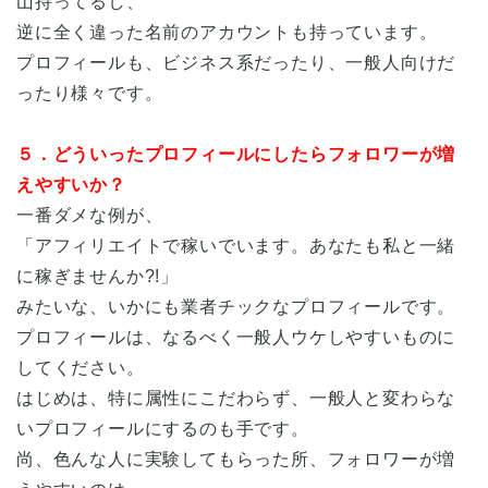
山持ってるし、
逆に全く違った名前のアカウントも持っています。
プロフィールも、ビジネス系だったり、一般人向けだ
ったり様々です。
５．どういったプロフィールにしたらフォロワーが増
えやすいか？
一番ダメな例が、
「アフィリエイトで稼いでいます。あなたも私と一緒
に稼ぎませんか?!」
みたいな、いかにも業者チックなプロフィールです。
プロフィールは、なるべく一般人ウケしやすいものに
してください。
はじめは、特に属性にこだわらず、一般人と変わらな
いプロフィールにするのも手です。
尚、色んな人に実験してもらった所、フォロワーが増