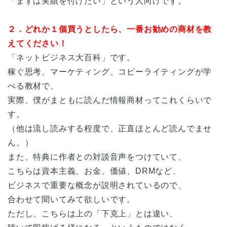
「まずは実績を付けたい」という人向けです。
２．どれか１個買うとしたら、一番お勧めの商材を教
えてください！
「ネットビジネス大百科」です。
稼ぐ思考、マーケティング、コピーライティングが学
べる教材で、
実際、僕がまともに読んだ情報商材ってこれくらいで
す。
（他は流し読みする程度で、正直ほとんど読んでませ
ん。）
また、特典に作者との対談音声をつけていて、
こちらは資本主義、お金、価値、DRMなど、
ビジネスで重要な概念が説明されているので、
合わせて聞いてみて欲しいです。
ただし、こちらは上の「下克上」とは違い、