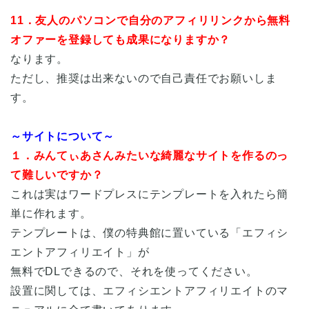
11．友人のパソコンで自分のアフィリリンクから無料
オファーを登録しても成果になりますか？
なります。
ただし、推奨は出来ないので自己責任でお願いしま
す。
～サイトについて～
１．みんてぃあさんみたいな綺麗なサイトを作るのっ
て難しいですか？
これは実はワードプレスにテンプレートを入れたら簡
単に作れます。
テンプレートは、僕の特典館に置いている「エフィシ
エントアフィリエイト」が
無料でDLできるので、それを使ってください。
設置に関しては、エフィシエントアフィリエイトのマ