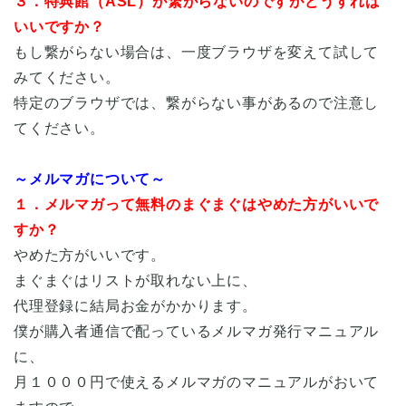
３．特典館（ASL）が繋がらないのですがどうすれば
いいですか？
もし繋がらない場合は、一度ブラウザを変えて試して
みてください。
特定のブラウザでは、繋がらない事があるので注意し
てください。
～メルマガについて～
１．メルマガって無料のまぐまぐはやめた方がいいで
すか？
やめた方がいいです。
まぐまぐはリストが取れない上に、
代理登録に結局お金がかかります。
僕が購入者通信で配っているメルマガ発行マニュアル
に、
月１０００円で使えるメルマガのマニュアルがおいて