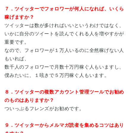
７．ツイッターでフォロワーが何人になれば、いくら
稼げますか？
ツイッターは数が多ければいいというわけではなく、
いかに自分のツイートを読んでくれる人を増やすかが
重要です。
なので、フォロワーが１万人いるのに全然稼げない人
もいれば、
数千人のフォロワーで月数十万円稼ぐ人もいますし、
僕みたいに、１呟きで５万円稼ぐ人もいます。
８．ツイッターの複数アカウント管理ツールでお勧め
のものはありますか？
ついっぷるフレンズがお勧めです。
９．ツイッターからメルマガ読者を集めるコツはあり