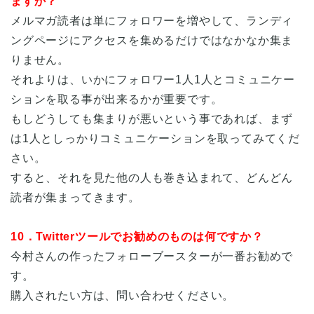
ますか？
メルマガ読者は単にフォロワーを増やして、ランディ
ングページにアクセスを集めるだけではなかなか集ま
りません。
それよりは、いかにフォロワー1人1人とコミュニケー
ションを取る事が出来るかが重要です。
もしどうしても集まりが悪いという事であれば、まず
は1人としっかりコミュニケーションを取ってみてくだ
さい。
すると、それを見た他の人も巻き込まれて、どんどん
読者が集まってきます。
10．Twitterツールでお勧めのものは何ですか？
今村さんの作ったフォローブースターが一番お勧めで
す。
購入されたい方は、問い合わせください。