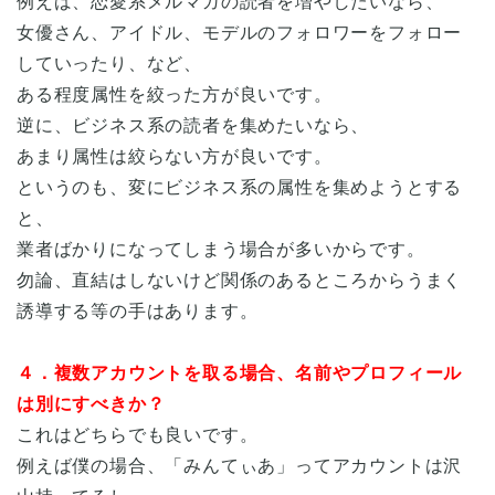
例えば、恋愛系メルマガの読者を増やしたいなら、
女優さん、アイドル、モデルのフォロワーをフォロー
していったり、など、
ある程度属性を絞った方が良いです。
逆に、ビジネス系の読者を集めたいなら、
あまり属性は絞らない方が良いです。
というのも、変にビジネス系の属性を集めようとする
と、
業者ばかりになってしまう場合が多いからです。
勿論、直結はしないけど関係のあるところからうまく
誘導する等の手はあります。
４．複数アカウントを取る場合、名前やプロフィール
は別にすべきか？
これはどちらでも良いです。
例えば僕の場合、「みんてぃあ」ってアカウントは沢