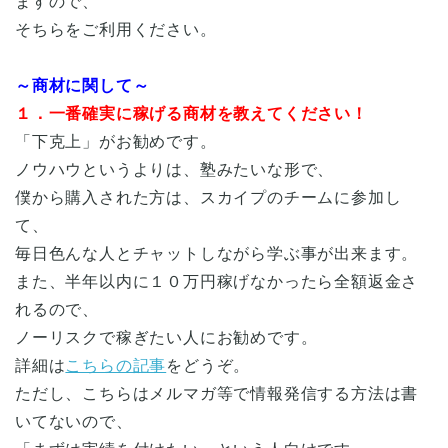
ますので、
そちらをご利用ください。
～商材に関して～
１．一番確実に稼げる商材を教えてください！
「下克上」がお勧めです。
ノウハウというよりは、塾みたいな形で、
僕から購入された方は、スカイプのチームに参加し
て、
毎日色んな人とチャットしながら学ぶ事が出来ます。
また、半年以内に１０万円稼げなかったら全額返金さ
れるので、
ノーリスクで稼ぎたい人にお勧めです。
詳細は
こちらの記事
をどうぞ。
ただし、こちらはメルマガ等で情報発信する方法は書
いてないので、