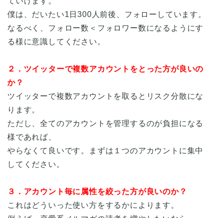
ていけます。
僕は、だいたい1日300人前後、フォローしています。
なるべく、フォロー数＜フォロワー数になるようにす
る様に意識してください。
２．ツイッターで複数アカウントをとった方が良いの
か？
ツイッターで複数アカウントを取るとリスク分散にな
ります。
ただし、全てのアカウントを管理するのが負担になる
様であれば、
やらなくて良いです。まずは１つのアカウントに集中
してください。
３．アカウント毎に属性を絞った方が良いのか？
これはどういった使い方をするかによります。