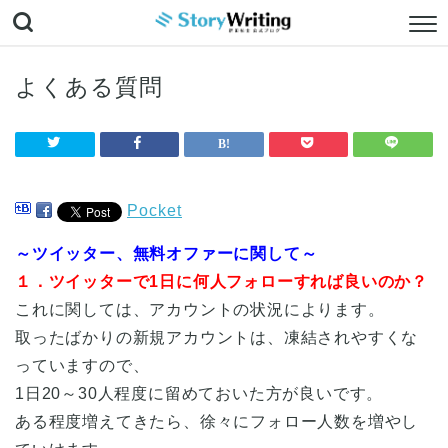
よくある質問
Pocket
～ツイッター、無料オファーに関して～
１．ツイッターで1日に何人フォローすれば良いのか？
これに関しては、アカウントの状況によります。
取ったばかりの新規アカウントは、凍結されやすくな
っていますので、
1日20～30人程度に留めておいた方が良いです。
ある程度増えてきたら、徐々にフォロー人数を増やし