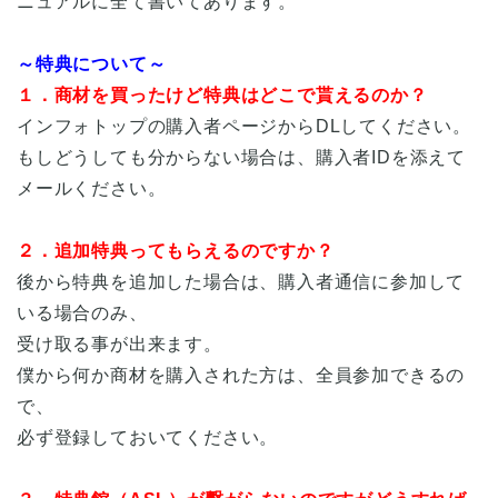
ニュアルに全て書いてあります。
～特典について～
１．商材を買ったけど特典はどこで貰えるのか？
インフォトップの購入者ページからDLしてください。
もしどうしても分からない場合は、購入者IDを添えて
メールください。
２．追加特典ってもらえるのですか？
後から特典を追加した場合は、購入者通信に参加して
いる場合のみ、
受け取る事が出来ます。
僕から何か商材を購入された方は、全員参加できるの
で、
必ず登録しておいてください。