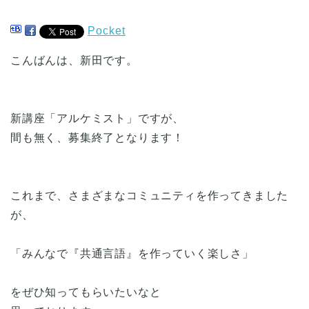
Pocket
こんばんは、新田です。
新講座「アルケミスト」ですが、
間も無く、募集終了となります！
これまで、さまざまなコミュニティを作ってきました
が、
「みんなで『共通言語』を作っていく楽しさ」
をぜひ知ってもらいたいなと