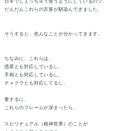
日常でしょっちゅう使うようにしているので、
だんだんこれらの言葉が馴染んできました。
そうすると、色んなことが分かってきます。
ちなみに、これらは、
惑星とも対応しているし、
手相とも対応しているし、
チャクラとも対応してるし、
要するに、
これらのフレームが深まったら、
スピリチュアル（精神世界）のことが