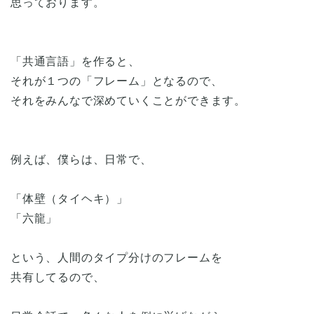
思っております。
「共通言語」を作ると、
それが１つの「フレーム」となるので、
それをみんなで深めていくことができます。
例えば、僕らは、日常で、
「体壁（タイヘキ）」
「六龍」
という、人間のタイプ分けのフレームを
共有してるので、