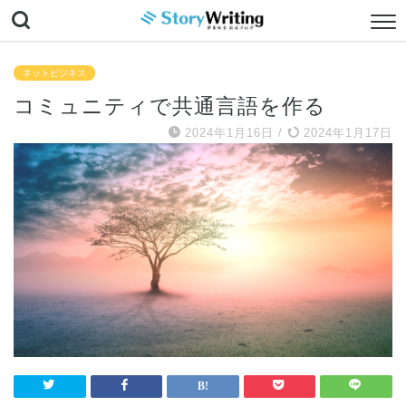
ネットビジネス
コミュニティで共通言語を作る
2024年1月16日
/
2024年1月17日