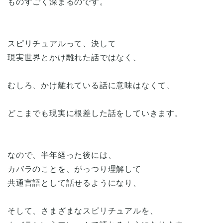
ものすごく深まるのです。
スピリチュアルって、決して
現実世界とかけ離れた話ではなく、
むしろ、かけ離れている話に意味はなくて、
どこまでも現実に根差した話をしていきます。
なので、半年経った後には、
カバラのことを、がっつり理解して
共通言語として話せるようになり、
そして、さまざまなスピリチュアルを、