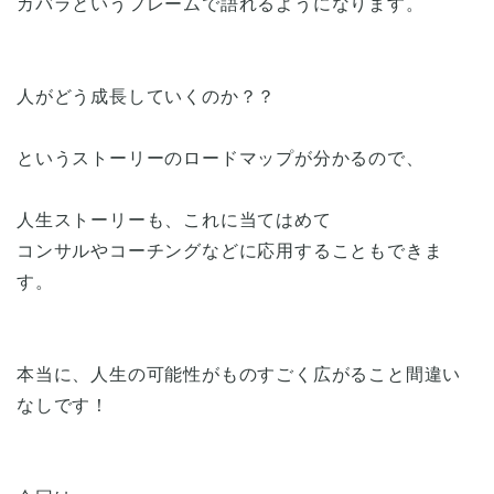
カバラというフレームで語れるようになります。
人がどう成長していくのか？？
というストーリーのロードマップが分かるので、
人生ストーリーも、これに当てはめて
コンサルやコーチングなどに応用することもできま
す。
本当に、人生の可能性がものすごく広がること間違い
なしです！