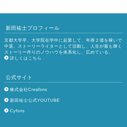
新田祐士プロフィール
京都大学卒、大学院在学中に起業して、年商２億を稼いで
中退。ストーリーライターとして活動し、人生が最も輝く
ストーリー作りのノウハウを体系化し、広めている。
詳しくはこちら
公式サイト
株式会社Creafons
新田祐士公式YOUTUBE
Cyfons