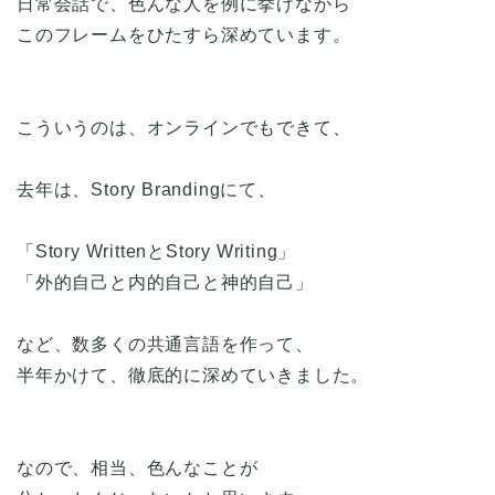
日常会話で、色んな人を例に挙げながら
このフレームをひたすら深めています。
こういうのは、オンラインでもできて、
去年は、Story Brandingにて、
「Story WrittenとStory Writing」
「外的自己と内的自己と神的自己」
など、数多くの共通言語を作って、
半年かけて、徹底的に深めていきました。
なので、相当、色んなことが