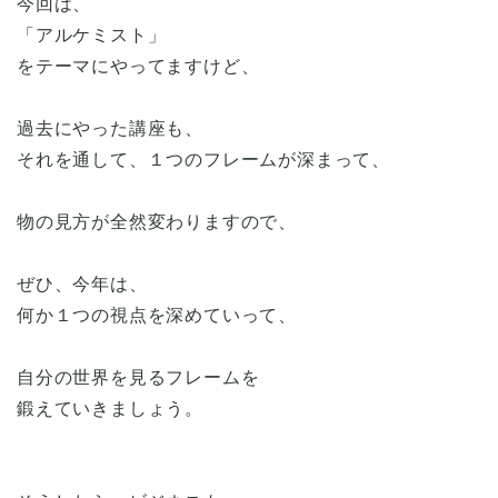
今回は、
「アルケミスト」
をテーマにやってますけど、
過去にやった講座も、
それを通して、１つのフレームが深まって、
物の見方が全然変わりますので、
ぜひ、今年は、
何か１つの視点を深めていって、
自分の世界を見るフレームを
鍛えていきましょう。