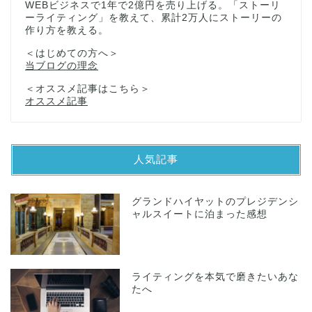
WEBビジネスで1年で2億円を売り上げる。「ストーリ
ーライティング」を教えて、累計2万人にストーリーの
作り方を教える。
＜はじめての方へ＞
当ブログの理念
＜オススメ記事はこちら＞
オススメ記事
人気記事
グランドハイヤットのプレジデンシ
ャルスイートに泊まった感想
ライティングを本気で磨きたいあな
たへ