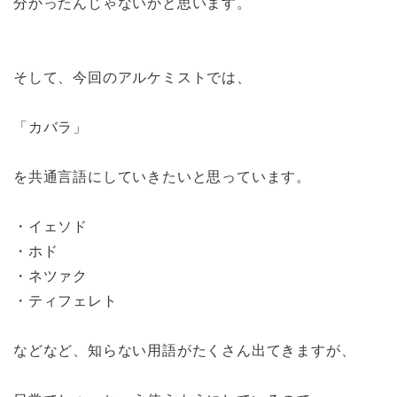
分かったんじゃないかと思います。
そして、今回のアルケミストでは、
「カバラ」
を共通言語にしていきたいと思っています。
・イェソド
・ホド
・ネツァク
・ティフェレト
などなど、知らない用語がたくさん出てきますが、