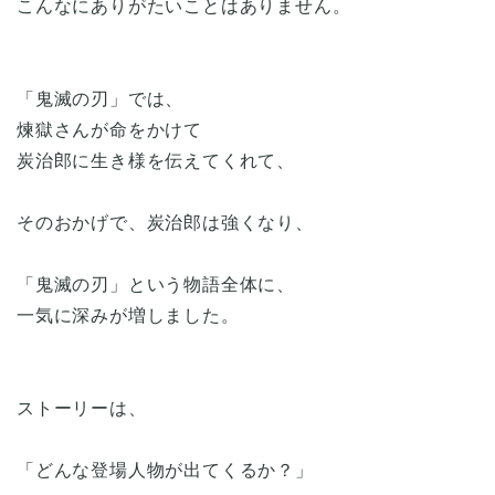
こんなにありがたいことはありません。
「鬼滅の刃」では、
煉獄さんが命をかけて
炭治郎に生き様を伝えてくれて、
そのおかげで、炭治郎は強くなり、
「鬼滅の刃」という物語全体に、
一気に深みが増しました。
ストーリーは、
「どんな登場人物が出てくるか？」