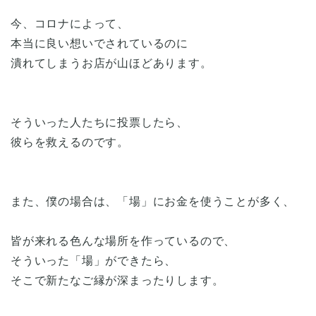
今、コロナによって、
本当に良い想いでされているのに
潰れてしまうお店が山ほどあります。
そういった人たちに投票したら、
彼らを救えるのです。
また、僕の場合は、「場」にお金を使うことが多く、
皆が来れる色んな場所を作っているので、
そういった「場」ができたら、
そこで新たなご縁が深まったりします。