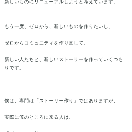
新しいものにリニューアルしようと考えています。
もう一度、ゼロから、新しいものを作りたいし、
ゼロからコミュニティを作り直して、
新しい人たちと、新しいストーリーを作っていくつも
りです。
僕は、専門は「ストーリー作り」ではありますが、
実際に僕のところに来る人は、