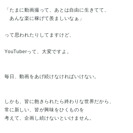
「たまに動画撮って、あとは自由に生きてて、
あんな楽に稼げて羨ましいなぁ」
って思われたりしてますけど、
YouTuberって、大変ですよ。
毎日、動画をあげ続けなければいけない。
しかも、皆に飽きられたら終わりな世界だから、
常に新しい、皆が興味をひくものを
考えて、企画し続けないといけません。