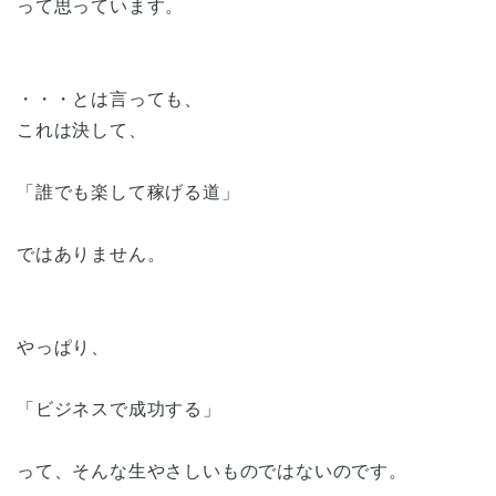
って思っています。
・・・とは言っても、
これは決して、
「誰でも楽して稼げる道」
ではありません。
やっぱり、
「ビジネスで成功する」
って、そんな生やさしいものではないのです。