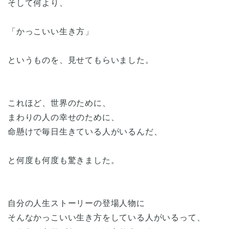
そして何より、
「かっこいい生き方」
というものを、見せてもらいました。
これほど、世界のために、
まわりの人の幸せのために、
命懸けで毎日生きている人がいるんだ、
と何度も何度も驚きました。
自分の人生ストーリーの登場人物に
そんなかっこいい生き方をしている人がいるって、