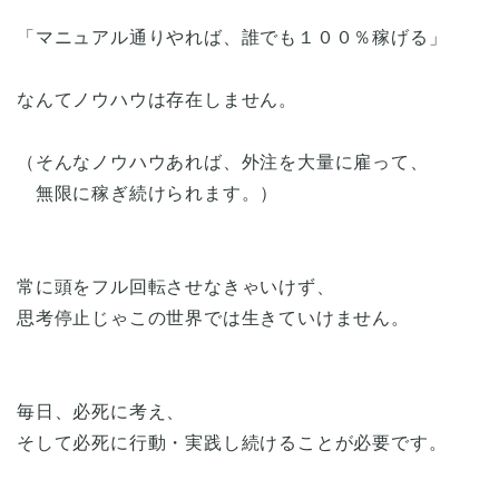
「マニュアル通りやれば、誰でも１００％稼げる」
なんてノウハウは存在しません。
（そんなノウハウあれば、外注を大量に雇って、
無限に稼ぎ続けられます。）
常に頭をフル回転させなきゃいけず、
思考停止じゃこの世界では生きていけません。
毎日、必死に考え、
そして必死に行動・実践し続けることが必要です。