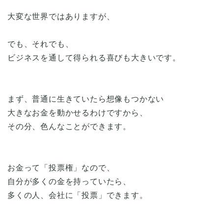
大変な世界ではありますが、
でも、それでも、
ビジネスを通して得られる喜びも大きいです。
まず、普通に生きていたら想像もつかない
大きなお金を動かせるわけですから、
その分、色んなことができます。
お金って「投票権」なので、
自分が多くの金を持っていたら、
多くの人、会社に「投票」できます。