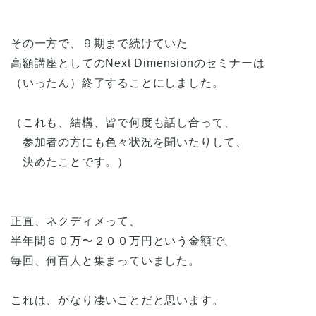
その一方で、９期まで続けていた
高額講座としてのNext Dimensionのセミナーは
（いったん）終了することにしました。
（これも、結構、皆で何度も話し合って、
参加者の方にも色々状況を聞いたりして、
決めたことです。）
正直、ネクディメって、
半年間６０万〜２００万円という金額で、
毎回、何百人と集まっていました。
これは、かなり凄いことだと思います。