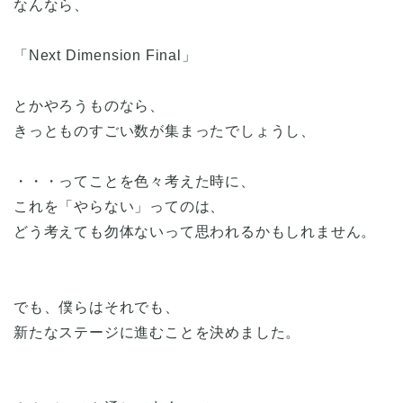
なんなら、
「Next Dimension Final」
とかやろうものなら、
きっとものすごい数が集まったでしょうし、
・・・ってことを色々考えた時に、
これを「やらない」ってのは、
どう考えても勿体ないって思われるかもしれません。
でも、僕らはそれでも、
新たなステージに進むことを決めました。