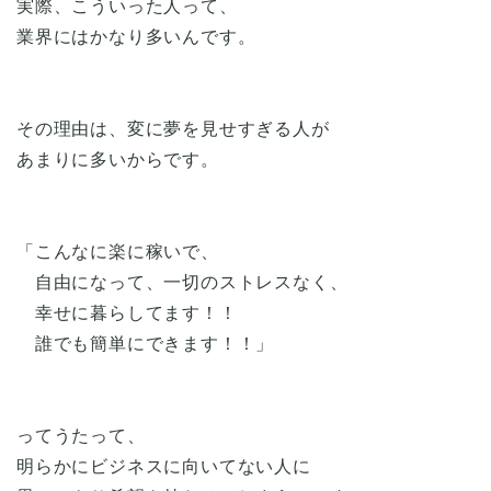
実際、こういった人って、
業界にはかなり多いんです。
その理由は、変に夢を見せすぎる人が
あまりに多いからです。
「こんなに楽に稼いで、
自由になって、一切のストレスなく、
幸せに暮らしてます！！
誰でも簡単にできます！！」
ってうたって、
明らかにビジネスに向いてない人に