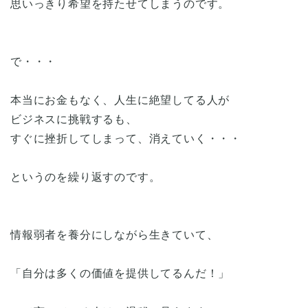
思いっきり希望を持たせてしまうのです。
で・・・
本当にお金もなく、人生に絶望してる人が
ビジネスに挑戦するも、
すぐに挫折してしまって、消えていく・・・
というのを繰り返すのです。
情報弱者を養分にしながら生きていて、
「自分は多くの価値を提供してるんだ！」