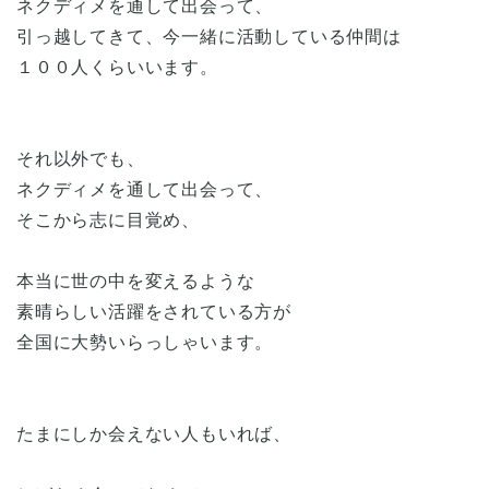
ネクディメを通して出会って、
引っ越してきて、今一緒に活動している仲間は
１００人くらいいます。
それ以外でも、
ネクディメを通して出会って、
そこから志に目覚め、
本当に世の中を変えるような
素晴らしい活躍をされている方が
全国に大勢いらっしゃいます。
たまにしか会えない人もいれば、