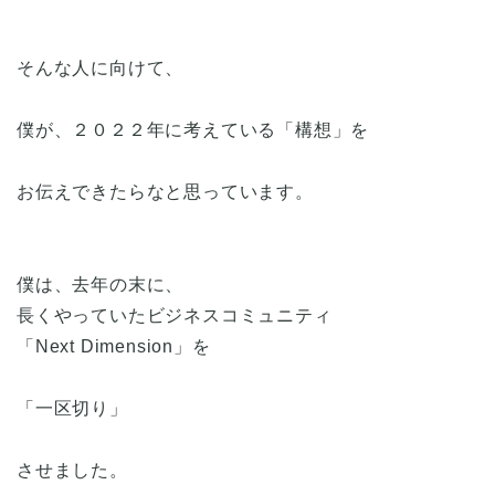
そんな人に向けて、
僕が、２０２２年に考えている「構想」を
お伝えできたらなと思っています。
僕は、去年の末に、
長くやっていたビジネスコミュニティ
「Next Dimension」を
「一区切り」
させました。