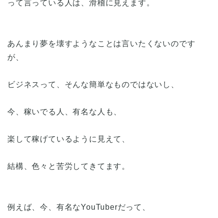
って言っている人は、滑稽に見えます。
あんまり夢を壊すようなことは言いたくないのです
が、
ビジネスって、そんな簡単なものではないし、
今、稼いでる人、有名な人も、
楽して稼げているように見えて、
結構、色々と苦労してきてます。
例えば、今、有名なYouTuberだって、