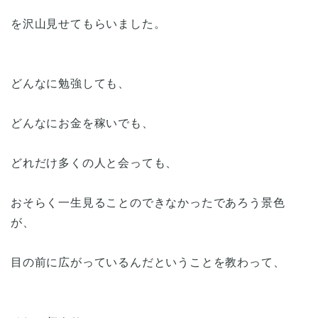
を沢山見せてもらいました。
どんなに勉強しても、
どんなにお金を稼いでも、
どれだけ多くの人と会っても、
おそらく一生見ることのできなかったであろう景色
が、
目の前に広がっているんだということを教わって、