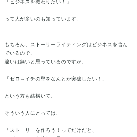
「ビジネスを教わりたい！」
って人が多いのも知っています。
もちろん、ストーリーライティングはビジネスを含ん
でいるので、
違いは無いと思っているのですが、
「ゼロ→イチの壁をなんとか突破したい！」
という方も結構いて、
そういう人にとっては、
「ストーリーを作ろう！ってだけだと、