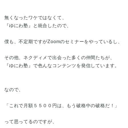
無くなったワケではなくて、
『ゆにわ塾』と統合したので、
僕も、不定期ですがZoomのセミナーをやっているし、
その他、ネクディメで出会った多くの仲間たちが、
『ゆにわ塾』で色んなコンテンツを発信しています。
なので、
「これで月額５５００円は、もう破格中の破格だ！」
って思ってるのですが、