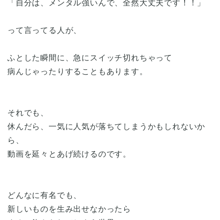
「自分は、メンタル強いんで、全然大丈夫です！！」
って言ってる人が、
ふとした瞬間に、急にスイッチ切れちゃって
病んじゃったりすることもあります。
それでも、
休んだら、一気に人気が落ちてしまうかもしれないか
ら、
動画を延々とあげ続けるのです。
どんなに有名でも、
新しいものを生み出せなかったら