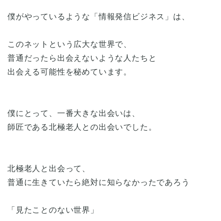
僕がやっているような「情報発信ビジネス」は、
このネットという広大な世界で、
普通だったら出会えないような人たちと
出会える可能性を秘めています。
僕にとって、一番大きな出会いは、
師匠である北極老人との出会いでした。
北極老人と出会って、
普通に生きていたら絶対に知らなかったであろう
「見たことのない世界」