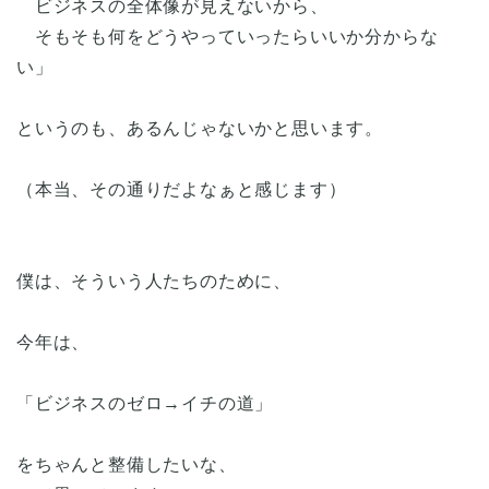
ビジネスの全体像が見えないから、
そもそも何をどうやっていったらいいか分からな
い」
というのも、あるんじゃないかと思います。
（本当、その通りだよなぁと感じます）
僕は、そういう人たちのために、
今年は、
「ビジネスのゼロ→イチの道」
をちゃんと整備したいな、