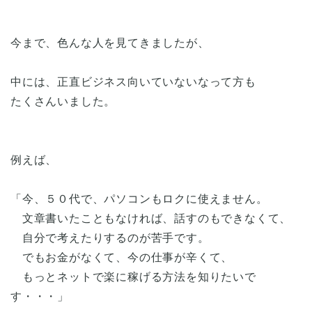
今まで、色んな人を見てきましたが、
中には、正直ビジネス向いていないなって方も
たくさんいました。
例えば、
「今、５０代で、パソコンもロクに使えません。
文章書いたこともなければ、話すのもできなくて、
自分で考えたりするのが苦手です。
でもお金がなくて、今の仕事が辛くて、
もっとネットで楽に稼げる方法を知りたいで
す・・・」