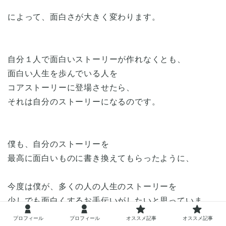
によって、面白さが大きく変わります。
自分１人で面白いストーリーが作れなくとも、
面白い人生を歩んでいる人を
コアストーリーに登場させたら、
それは自分のストーリーになるのです。
僕も、自分のストーリーを
最高に面白いものに書き換えてもらったように、
今度は僕が、多くの人の人生のストーリーを
少しでも面白くするお手伝いがしたいと思っていま
す。
プロフィール
プロフィール
オススメ記事
オススメ記事