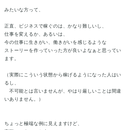
みたいな方って、
正直、ビジネスで稼ぐのは、かなり難しいし、
仕事を変えるか、あるいは、
今の仕事に生きがい、働きがいを感じるような
ストーリーを作っていった方が良いよなぁと思ってい
ます。
（実際にこういう状態から稼げるようになった人はい
るし、
不可能とは言いませんが、やはり厳しいことは間違
いありません。）
ちょっと極端な例に見えますけど、