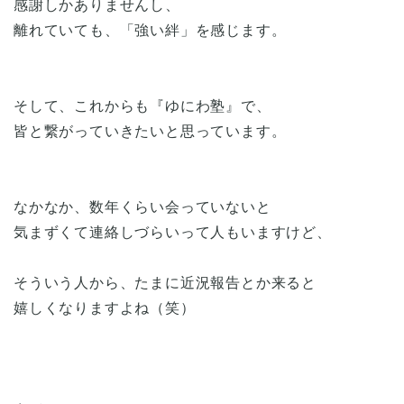
感謝しかありませんし、
離れていても、「強い絆」を感じます。
そして、これからも『ゆにわ塾』で、
皆と繋がっていきたいと思っています。
なかなか、数年くらい会っていないと
気まずくて連絡しづらいって人もいますけど、
そういう人から、たまに近況報告とか来ると
嬉しくなりますよね（笑）