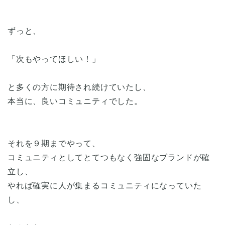
ずっと、
「次もやってほしい！」
と多くの方に期待され続けていたし、
本当に、良いコミュニティでした。
それを９期までやって、
コミュニティとしてとてつもなく強固なブランドが確
立し、
やれば確実に人が集まるコミュニティになっていた
し、