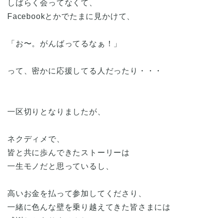
しばらく会ってなくて、
Facebookとかでたまに見かけて、
「お〜。がんばってるなぁ！」
って、密かに応援してる人だったり・・・
一区切りとなりましたが、
ネクディメで、
皆と共に歩んできたストーリーは
一生モノだと思っているし、
高いお金を払って参加してくださり、
一緒に色んな壁を乗り越えてきた皆さまには