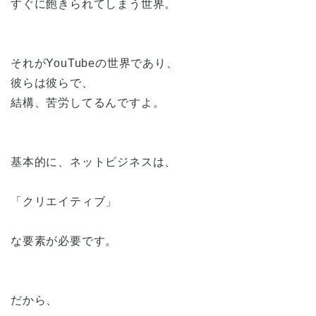
すぐに飽きられてしまう世界。
それがYouTubeの世界であり、
彼らは彼らで、
結構、苦労してるんですよ。
基本的に、ネットビジネスは、
「クリエイティブ」
な要素が必要です。
だから、