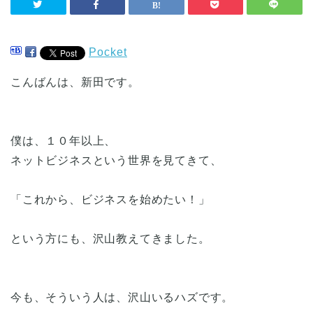
Pocket
こんばんは、新田です。
僕は、１０年以上、
ネットビジネスという世界を見てきて、
「これから、ビジネスを始めたい！」
という方にも、沢山教えてきました。
今も、そういう人は、沢山いるハズです。