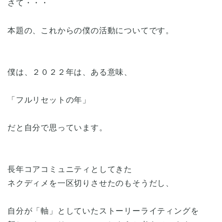
さて・・・
本題の、これからの僕の活動についてです。
僕は、２０２２年は、ある意味、
「フルリセットの年」
だと自分で思っています。
長年コアコミュニティとしてきた
ネクディメを一区切りさせたのもそうだし、
自分が「軸」としていたストーリーライティングを