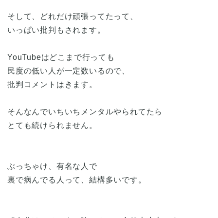
そして、どれだけ頑張ってたって、
いっぱい批判もされます。
YouTubeはどこまで行っても
民度の低い人が一定数いるので、
批判コメントはきます。
そんなんでいちいちメンタルやられてたら
とても続けられません。
ぶっちゃけ、有名な人で
裏で病んでる人って、結構多いです。