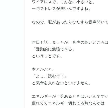
ワイアレスで、こんなに小さいと、
一切ストレスが無いんですよね。
なので、暇があったらひたすら音声聞い
昨日も話しましたが、音声の良いところ
「受動的に勉強できる」
ということです。
本とかだと、
「よし、読むぞ！」
と気合を入れないといけません。
エネルギーが十分あるときはいいんです
疲れててエネルギー切れてる時なんかは