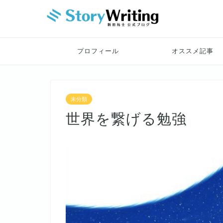
プロフィール
オススメ記事
未分類
世界を繋げる勉強