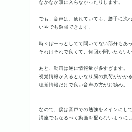
なかなか頭に入らなかったりします。
でも、音声は、疲れていても、勝手に流
いやでも勉強できます。
時々ぼーっとしてて聞いてない部分もあ
それはそれで良くて、何回か聞いたらい
あと、動画は逆に情報量が多すぎます。
視覚情報が入るとかなり脳の負荷がかか
聴覚情報だけで良い音声の方がお勧め。
なので、僕は音声での勉強をメインにし
講座でもなるべく動画を配らないように