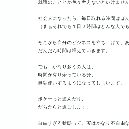
就職のこととか色々考えないといけませ
社会人になったら、毎日取れる時間はほ
（まぁそれでも１日２時間はどんな人で
そこから自分のビジネスを立ち上げて、
だんだん時間は増えていきます。
でも、かなり多くの人は、
時間が有り余っている分、
無駄使いするようになってしまいます。
ボケーっと遊んだり、
だらだらと過ごします。
自由すぎる状態って、実はかなり不自由