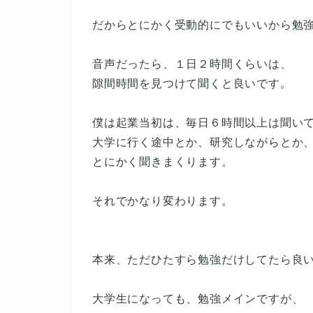
だからとにかく受動的にでもいいから勉
音声だったら、１日２時間くらいは、
隙間時間を見つけて聞くと良いです。
僕は起業当初は、毎日６時間以上は聞い
大学に行く途中とか、研究しながらとか
とにかく聞きまくります。
それでかなり変わります。
本来、ただひたすら勉強だけしてたら良
大学生になっても、勉強メインですが、