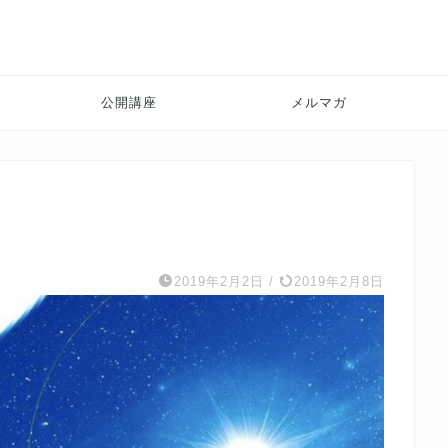
公開講座
メルマガ
2019年2月2日
/
2019年2月8日