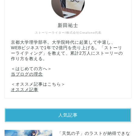
新田祐士
ストーリーライター/株式会社Creafons代表
京都大学理学部卒。大学院時代に起業して中退し、
WEBビジネスで1年で2億円を売り上げる。「ストーリ
ーライティング」を教えて、累計2万人にストーリーの
作り方を教える。
＜はじめての方へ＞
当ブログの理念
＜オススメ記事はこちら＞
オススメ記事
人気記事
「天気の子」のラストが納得できな