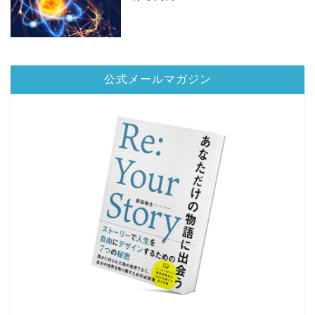
公式メールマガジン