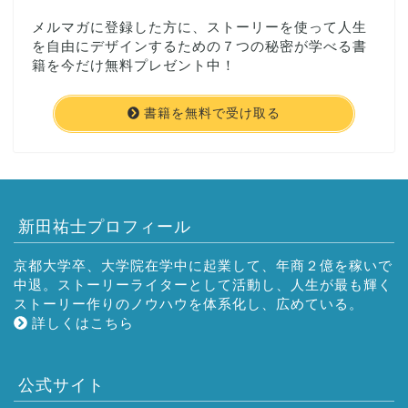
メルマガに登録した方に、ストーリーを使って人生
を自由にデザインするための７つの秘密が学べる書
籍を今だけ無料プレゼント中！
書籍を無料で受け取る
新田祐士プロフィール
京都大学卒、大学院在学中に起業して、年商２億を稼いで
中退。ストーリーライターとして活動し、人生が最も輝く
ストーリー作りのノウハウを体系化し、広めている。
詳しくはこちら
公式サイト