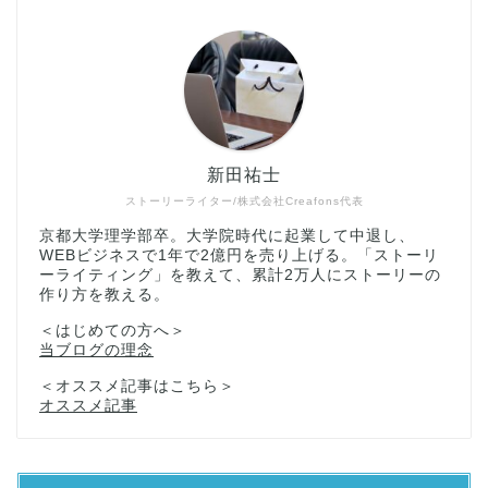
新田祐士
ストーリーライター/株式会社Creafons代表
京都大学理学部卒。大学院時代に起業して中退し、
WEBビジネスで1年で2億円を売り上げる。「ストーリ
ーライティング」を教えて、累計2万人にストーリーの
作り方を教える。
＜はじめての方へ＞
当ブログの理念
＜オススメ記事はこちら＞
オススメ記事