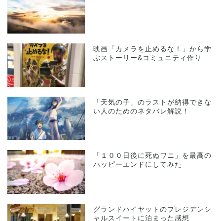
映画「カメラを止めるな！」から学
ぶストーリー&コミュニティ作り
「天気の子」のラストが納得できな
い人のためのネタバレ解説！
「１００日後に死ぬワニ」を最高の
ハッピーエンドにしてみた
グランドハイヤットのプレジデンシ
ャルスイートに泊まった感想