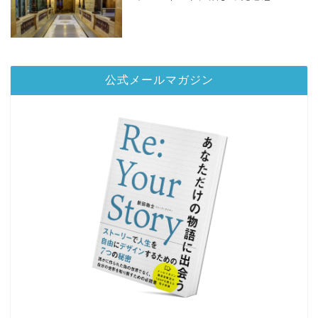
公式メールマガジン