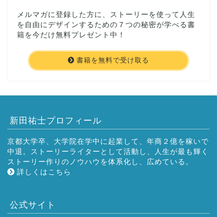
メルマガに登録した方に、ストーリーを使って人生
を自由にデザインするための７つの秘密が学べる書
籍を今だけ無料プレゼント中！
書籍を無料で受け取る
新田祐士プロフィール
京都大学卒、大学院在学中に起業して、年商２億を稼いで
中退。ストーリーライターとして活動し、人生が最も輝く
ストーリー作りのノウハウを体系化し、広めている。
詳しくはこちら
公式サイト