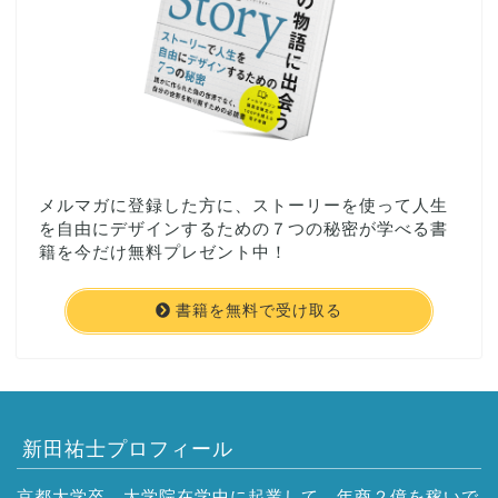
メルマガに登録した方に、ストーリーを使って人生
を自由にデザインするための７つの秘密が学べる書
籍を今だけ無料プレゼント中！
書籍を無料で受け取る
新田祐士プロフィール
京都大学卒、大学院在学中に起業して、年商２億を稼いで