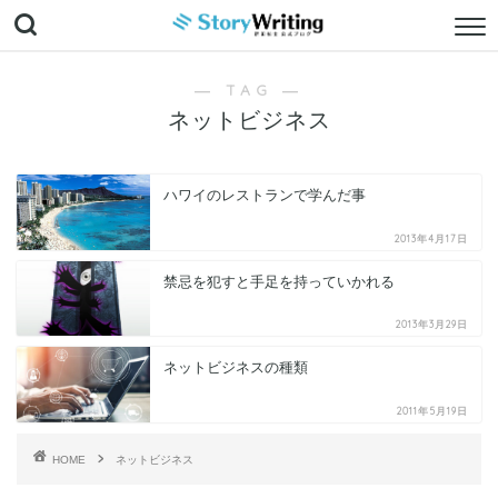
― TAG ―
ネットビジネス
ハワイのレストランで学んだ事
2013年4月17日
禁忌を犯すと手足を持っていかれる
2013年3月29日
ネットビジネスの種類
2011年5月19日
HOME
ネットビジネス