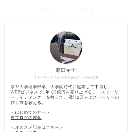
新田祐士
ストーリーライター/株式会社Creafons代表
京都大学理学部卒。大学院時代に起業して中退し、
WEBビジネスで1年で2億円を売り上げる。「ストーリ
ーライティング」を教えて、累計2万人にストーリーの
作り方を教える。
＜はじめての方へ＞
当ブログの理念
＜オススメ記事はこちら＞