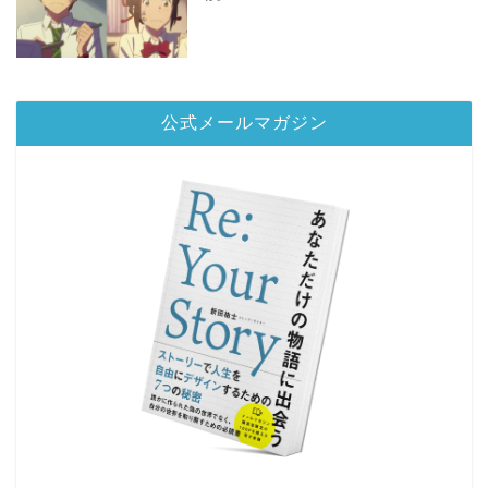
公式メールマガジン