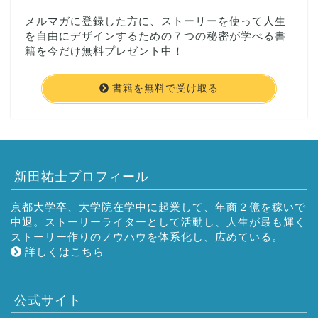
メルマガに登録した方に、ストーリーを使って人生
を自由にデザインするための７つの秘密が学べる書
籍を今だけ無料プレゼント中！
書籍を無料で受け取る
新田祐士プロフィール
京都大学卒、大学院在学中に起業して、年商２億を稼いで
中退。ストーリーライターとして活動し、人生が最も輝く
ストーリー作りのノウハウを体系化し、広めている。
詳しくはこちら
公式サイト