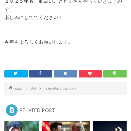
２０２５年も、面白いことたくさんやっていきますの
で、
楽しみにしててください！
今年もよろしくお願いします。
HOME
近況
１年の抱負を決めよう！
RELATED POST