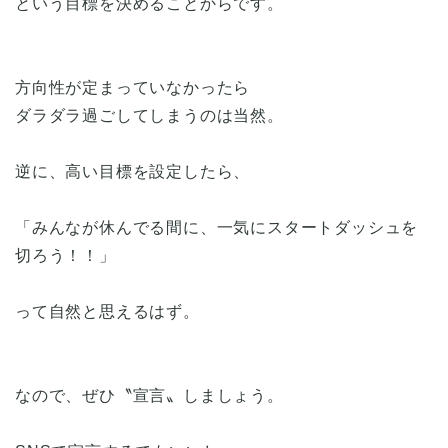
という目標を決めることからです。
方向性が定まっていなかったら
ダラダラ過ごしてしまうのは当然。
逆に、高い目標を設定したら、
「みんなが休んでる間に、一気にスタートダッシュを
切ろう！！」
って自然と思えるはず。
なので、ぜひ〝宣言〟しましょう。