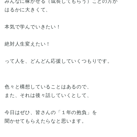
みんなに稼がせる（成長してもらう）ことの方が
はるかに大きくて、
本気で学んでいきたい！
絶対人生変えたい！
って人を、どんどん応援していくつもりです。
色々と構想していることはあるので、
また、それは後々話していくとして、
今日はぜひ、皆さんの「１年の抱負」を
聞かせてもらえたらなと思います。