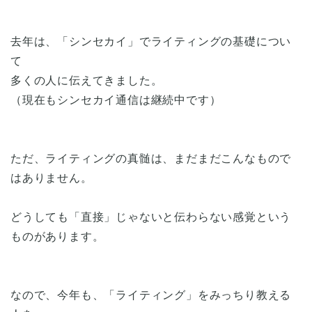
去年は、「シンセカイ」でライティングの基礎につい
て
多くの人に伝えてきました。
（現在もシンセカイ通信は継続中です）
ただ、ライティングの真髄は、まだまだこんなもので
はありません。
どうしても「直接」じゃないと伝わらない感覚という
ものがあります。
なので、今年も、「ライティング」をみっちり教える