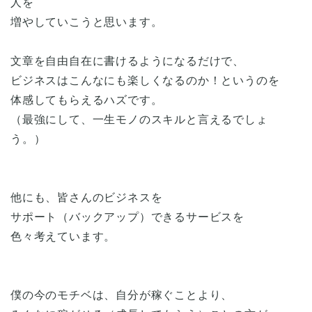
人を
増やしていこうと思います。
文章を自由自在に書けるようになるだけで、
ビジネスはこんなにも楽しくなるのか！というのを
体感してもらえるハズです。
（最強にして、一生モノのスキルと言えるでしょ
う。）
他にも、皆さんのビジネスを
サポート（バックアップ）できるサービスを
色々考えています。
僕の今のモチベは、自分が稼ぐことより、