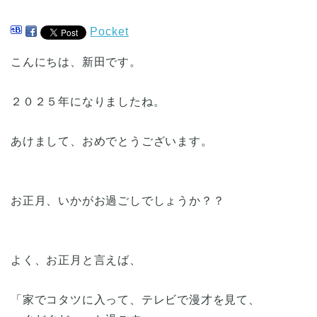
Pocket
こんにちは、新田です。
２０２５年になりましたね。
あけまして、おめでとうございます。
お正月、いかがお過ごしでしょうか？？
よく、お正月と言えば、
「家でコタツに入って、テレビで漫才を見て、