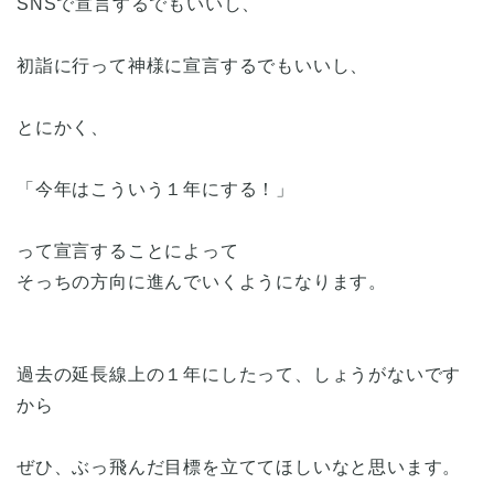
SNSで宣言するでもいいし、
初詣に行って神様に宣言するでもいいし、
とにかく、
「今年はこういう１年にする！」
って宣言することによって
そっちの方向に進んでいくようになります。
過去の延長線上の１年にしたって、しょうがないです
から
ぜひ、ぶっ飛んだ目標を立ててほしいなと思います。