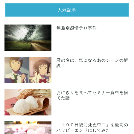
人気記事
無差別感情テロ事件
君の名は。気になるあのシーンの解
説！
おにぎりを食べてセミナー資料を捨
てた話
「１００日後に死ぬワニ」を最高の
ハッピーエンドにしてみた