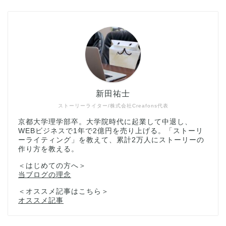
新田祐士
ストーリーライター/株式会社Creafons代表
京都大学理学部卒。大学院時代に起業して中退し、
WEBビジネスで1年で2億円を売り上げる。「ストーリ
ーライティング」を教えて、累計2万人にストーリーの
作り方を教える。
＜はじめての方へ＞
当ブログの理念
＜オススメ記事はこちら＞
オススメ記事