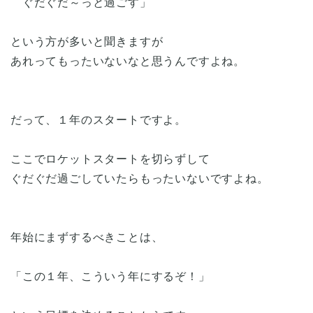
ぐだぐだ～っと過ごす」
という方が多いと聞きますが
あれってもったいないなと思うんですよね。
だって、１年のスタートですよ。
ここでロケットスタートを切らずして
ぐだぐだ過ごしていたらもったいないですよね。
年始にまずするべきことは、
「この１年、こういう年にするぞ！」