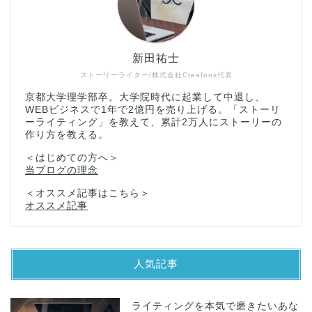
新田祐士
ストーリーライター/株式会社Creafons代表
京都大学理学部卒。大学院時代に起業して中退し、
WEBビジネスで1年で2億円を売り上げる。「ストーリ
ーライティング」を教えて、累計2万人にストーリーの
作り方を教える。
＜はじめての方へ＞
当ブログの理念
＜オススメ記事はこちら＞
オススメ記事
人気記事
ライティングを本気で磨きたいあな