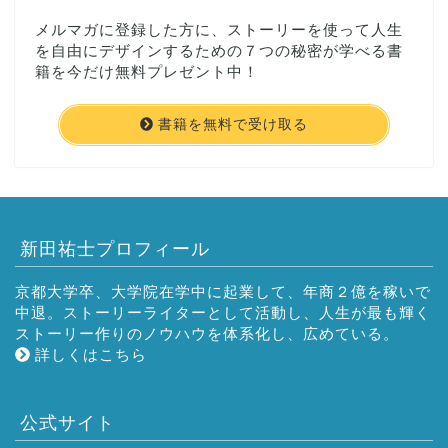
メルマガに登録した方に、ストーリーを使って人生
を自由にデザインするための７つの秘密が学べる書
籍を今だけ無料プレゼント中！
書籍を無料で受け取る
新田祐士プロフィール
京都大学卒、大学院在学中に起業して、年商２億を稼いで
中退。ストーリーライターとして活動し、人生が最も輝く
ストーリー作りのノウハウを体系化し、広めている。
詳しくはこちら
公式サイト