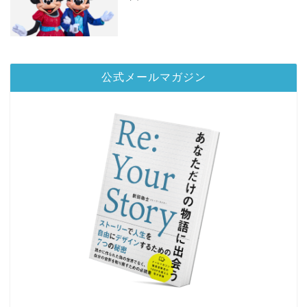
公式メールマガジン